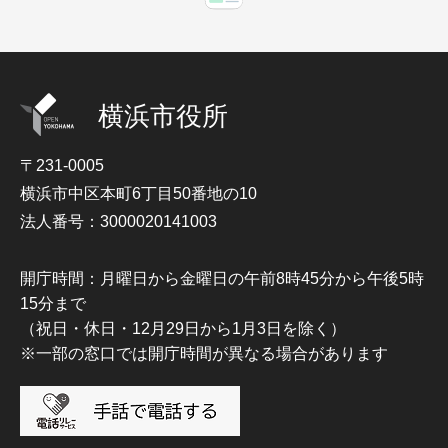
横浜市役所
〒231-0005
横浜市中区本町6丁目50番地の10
法人番号：3000020141003
開庁時間：月曜日から金曜日の午前8時45分から午後5時
15分まで
（祝日・休日・12月29日から1月3日を除く）
※一部の窓口では開庁時間が異なる場合があります