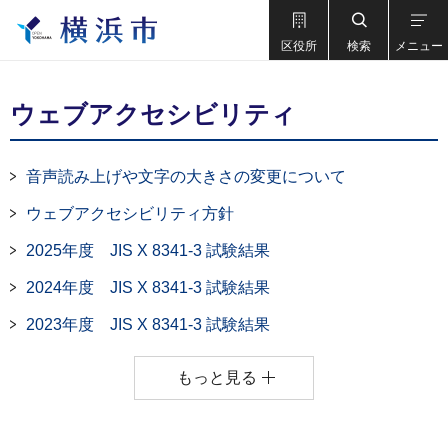
区役所
検索
メニュー
ウェブアクセシビリティ
音声読み上げや文字の大きさの変更について
ウェブアクセシビリティ方針
2025年度 JIS X 8341-3 試験結果
2024年度 JIS X 8341-3 試験結果
2023年度 JIS X 8341-3 試験結果
もっと見る