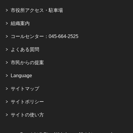
市役所アクセス・駐車場
組織案内
コールセンター：045-664-2525
よくある質問
市民からの提案
Language
サイトマップ
サイトポリシー
サイトの使い方