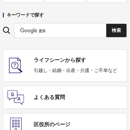
キーワードで探す
ライフシーンから探す
引越し・結婚・出産・介護・ご不幸など
よくある質問
区役所のページ