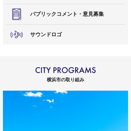
パブリックコメント・意見募集
サウンドロゴ
横浜市の取り組み