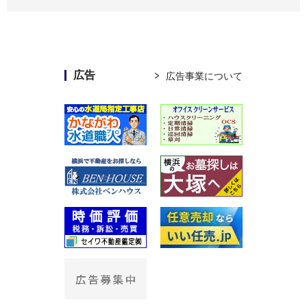
広告
広告事業について