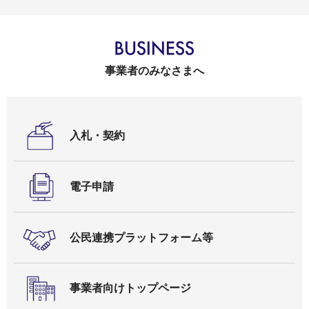
事業者のみなさまへ
入札・契約
電子申請
公民連携プラットフォーム等
事業者向けトップページ