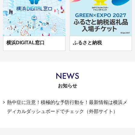
横浜DIGITAL窓口
ふるさと納税
お知らせ
熱中症に注意！積極的な予防行動を！最新情報は横浜メ
ディカルダッシュボードでチェック（外部サイト）