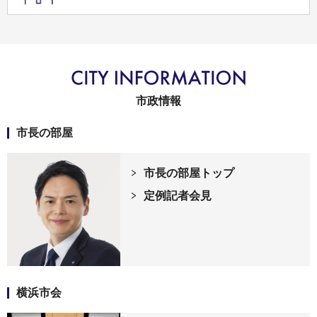
市政情報
市長の部屋
市長の部屋トップ
定例記者会見
横浜市会