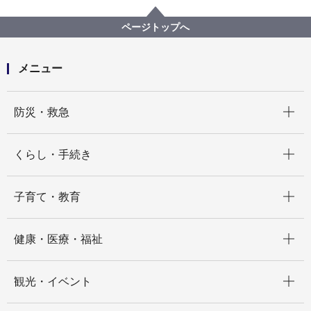
ページトップへ
メニュー
開く
防災・救急
開く
くらし・手続き
開く
子育て・教育
開く
健康・医療・福祉
開く
観光・イベント