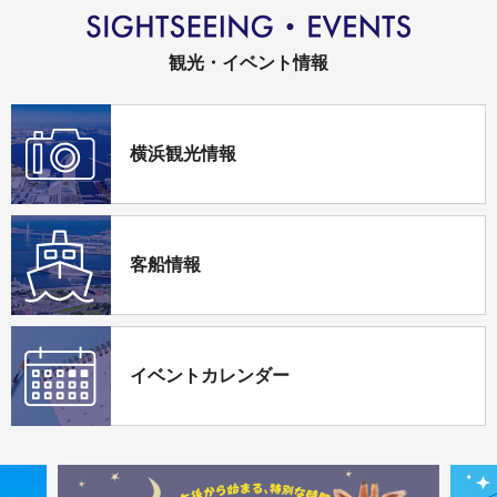
観光・イベント情報
横浜観光情報
客船情報
イベントカレンダー