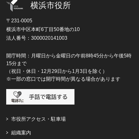
横浜市役所
〒231-0005
横浜市中区本町6丁目50番地の10
法人番号：3000020141003
開庁時間：月曜日から金曜日の午前8時45分から午後5時
15分まで
（祝日・休日・12月29日から1月3日を除く）
※一部の窓口では開庁時間が異なる場合があります
市役所アクセス・駐車場
組織案内