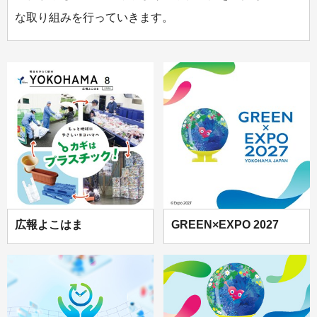
な取り組みを行っていきます。
広報よこはま
GREEN×EXPO 2027