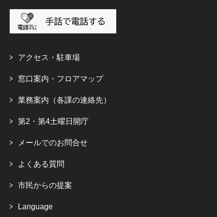
アクセス・駐車場
窓口案内・フロアマップ
業務案内（各課の連絡先）
第2・第4土曜日開庁
メールでのお問合せ
よくある質問
市民からの提案
Language