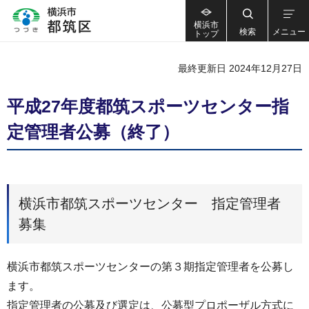
横浜市
検索
メニュー
トップ
最終更新日 2024年12月27日
平成27年度都筑スポーツセンター指
定管理者公募（終了）
横浜市都筑スポーツセンター 指定管理者
募集
横浜市都筑スポーツセンターの第３期指定管理者を公募し
ます。
指定管理者の公募及び選定は、公募型プロポーザル方式に