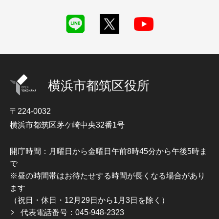
横浜市都筑区役所
〒224-0032
横浜市都筑区茅ケ崎中央32番1号
開庁時間：月曜日から金曜日午前8時45分から午後5時ま
で
※昼の時間帯はお待たせする時間が長くなる場合があり
ます
（祝日・休日・12月29日から1月3日を除く）
代表電話番号：045-948-2323