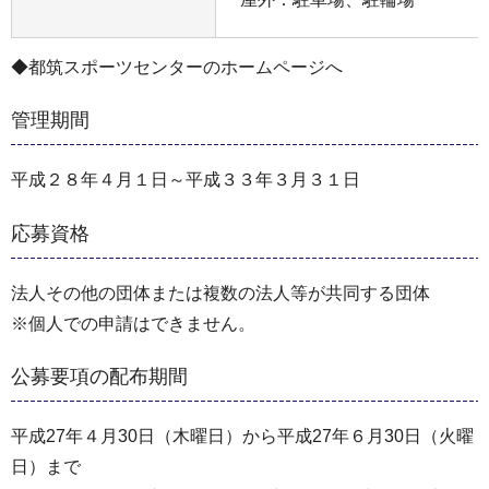
◆都筑スポーツセンターのホームページへ
管理期間
平成２８年４月１日～平成３３年３月３１日
応募資格
法人その他の団体または複数の法人等が共同する団体
※個人での申請はできません。
公募要項の配布期間
平成27年４月30日（木曜日）から平成27年６月30日（火曜
日）まで