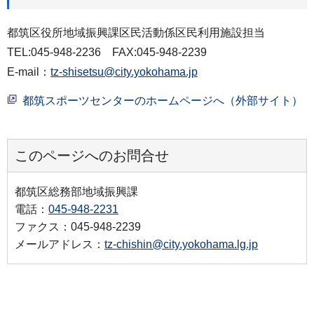
都筑区役所地域振興課区民活動係区民利用施設担当
TEL:045-948-2236 FAX:045-948-2239
E-mail：
tz-shisetsu@city.yokohama.jp
都筑スポーツセンターのホームページへ（外部サイト）
このページへのお問合せ
都筑区総務部地域振興課
電話：
045-948-2231
ファクス：045-948-2239
メールアドレス：
tz-chishin@city.yokohama.lg.jp