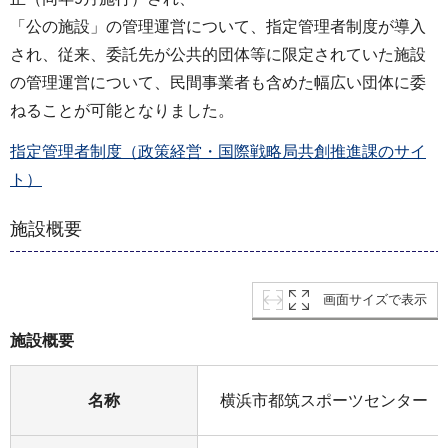
「公の施設」の管理運営について、指定管理者制度が導入
され、従来、委託先が公共的団体等に限定されていた施設
の管理運営について、民間事業者も含めた幅広い団体に委
ねることが可能となりました。
指定管理者制度（政策経営・国際戦略局共創推進課のサイ
ト）
施設概要
画面サイズで表示
施設概要
名称
横浜市都筑スポーツセンター