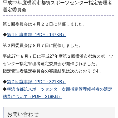
平成27年度横浜市都筑スポーツセンター指定管理者
選定委員会
第１回委員会は４月２２日に開催しました。
◆
第１回議事録（PDF：147KB）
第２回委員会は８月７日に開催しました。
平成27年８月７日に平成27年度第２回横浜市都筑スポーツ
センター指定管理者選定委員会が開催されました。
指定管理者選定委員会の審議結果は次のとおりです。
◆
第２回議事録（PDF：321KB）
◆
横浜市都筑スポーツセンター次期指定管理候補者の選定
結果について（PDF：218KB）
お問い合わせ