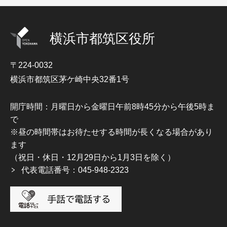
横浜市都筑区役所
〒224-0032
横浜市都筑区茅ケ崎中央32番1号
開庁時間：月曜日から金曜日午前8時45分から午後5時ま
で
※昼の時間帯はお待たせする時間が長くなる場合があり
ます
（祝日・休日・12月29日から1月3日を除く）
代表電話番号：045-948-2323