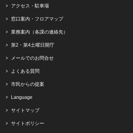
アクセス・駐車場
窓口案内・フロアマップ
業務案内（各課の連絡先）
第2・第4土曜日開庁
メールでのお問合せ
よくある質問
市民からの提案
Language
サイトマップ
サイトポリシー