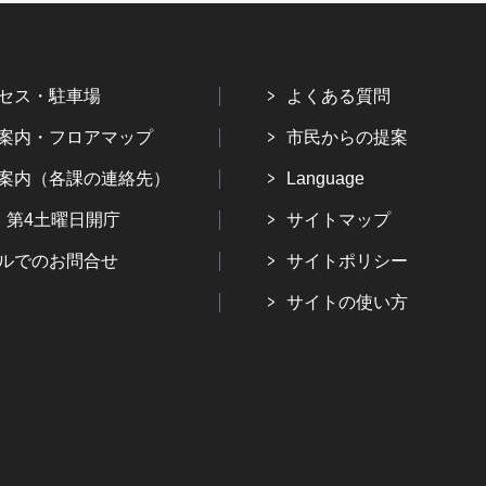
セス・駐車場
よくある質問
案内・フロアマップ
市民からの提案
案内（各課の連絡先）
Language
・第4土曜日開庁
サイトマップ
ルでのお問合せ
サイトポリシー
サイトの使い方