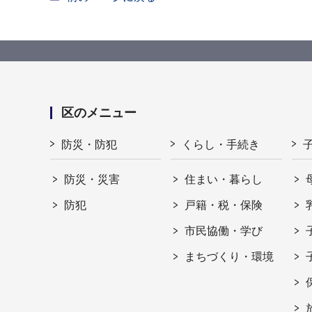
区のメニュー
防災・防犯
くらし・手続き
防災・災害
住まい・暮らし
防犯
戸籍・税・保険
市民協働・学び
まちづくり・環境