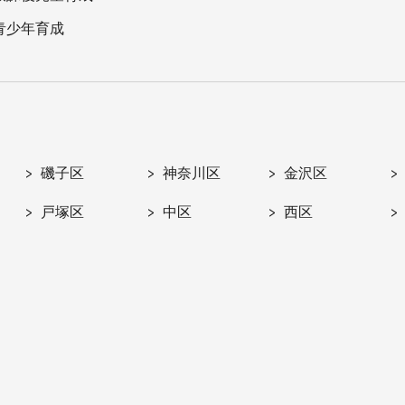
青少年育成
磯子区
神奈川区
金沢区
戸塚区
中区
西区