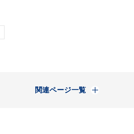
開く
関連ページ一覧