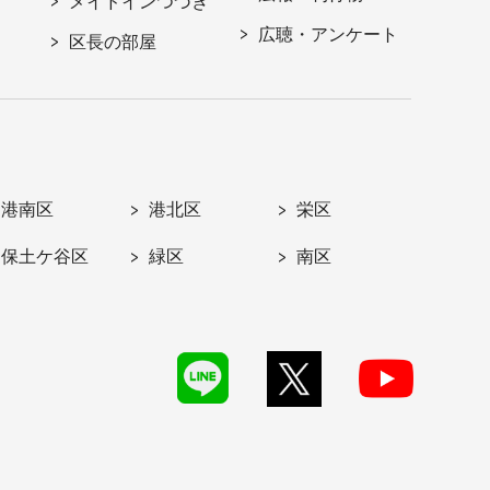
メイドインつづき
広聴・アンケート
区長の部屋
港南区
港北区
栄区
保土ケ谷区
緑区
南区