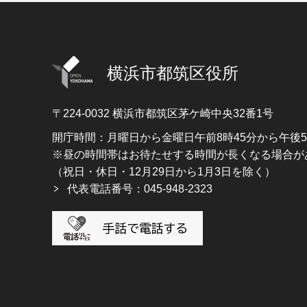
横浜市都筑区役所
〒224-0032
横浜市都筑区茅ケ崎中央32番1号
開庁時間：月曜日から金曜日午前8時45分から午後
※昼の時間帯はお待たせする時間が長くなる場合が
（祝日・休日・12月29日から1月3日を除く）
代表電話番号：045-948-2323