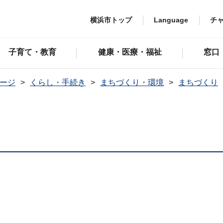
横浜市トップ
Language
チ
子育て・教育
健康・医療・福祉
窓口
ージ
くらし・手続き
まちづくり・環境
まちづくり