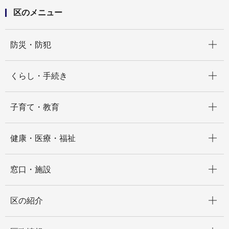
区のメニュー
開く
防災・防犯
開く
くらし・手続き
開く
子育て・教育
開く
健康・医療・福祉
開く
窓口・施設
開く
区の紹介
開く