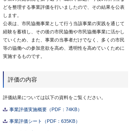
どを整理する事業評価を行いましたので、その結果を公表
します。
公表は、市民協働事業として行う当該事業の実践を通じて
経験を蓄積し、その後の市民協働や市民協働事業に活かし
ていくため、また、事業の当事者だけでなく、多くの市民
等の協働への参加意欲を高め、透明性を高めていくために
実施するものです。
評価の内容
評価結果については以下の資料をご覧ください。
事業評価実施概要（PDF：74KB）
事業評価シート（PDF：635KB）