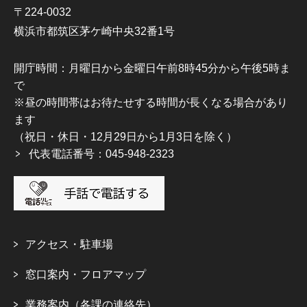
〒224-0032
横浜市都筑区茅ケ崎中央32番1号
開庁時間：月曜日から金曜日午前8時45分から午後5時ま
で
※昼の時間帯はお待たせする時間が長くなる場合があり
ます
（祝日・休日・12月29日から1月3日を除く）
代表電話番号：045-948-2323
アクセス・駐車場
窓口案内・フロアマップ
業務案内（各課の連絡先）