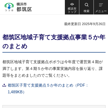
横浜市
検索
メニュー
トップ
最終更新日 2025年9月26日
都筑区地域子育て支援拠点事業５か年
のまとめ
都筑区地域子育て支援拠点ポポラは今年度で運営第４期が
満了します。第４期５か年の事業実施内容を振り返り、課
題等をまとめましたのでご覧ください。
都筑区子育て支援拠点５か年のまとめ（PDF：
1,489KB）