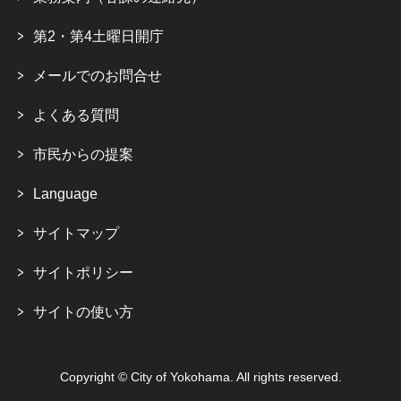
第2・第4土曜日開庁
メールでのお問合せ
よくある質問
市民からの提案
Language
サイトマップ
サイトポリシー
サイトの使い方
Copyright © City of Yokohama. All rights reserved.