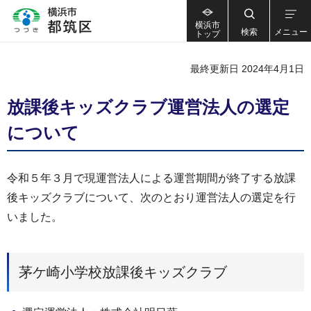
横浜市
検索
メニュー
トップ
最終更新日 2024年4月1日
放課後キッズクラブ運営法人の選定
について
令和５年３月で現運営法人による運営期間が終了する放課
後キッズクラブについて、次のとおり運営法人の選定を行
いました。
茅ケ崎小学校放課後キッズクラブ