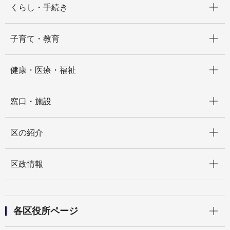
くらし・手続き
開く
子育て・教育
開く
健康・医療・福祉
開く
窓口・施設
開く
区の紹介
開く
区政情報
開く
各区役所ページ