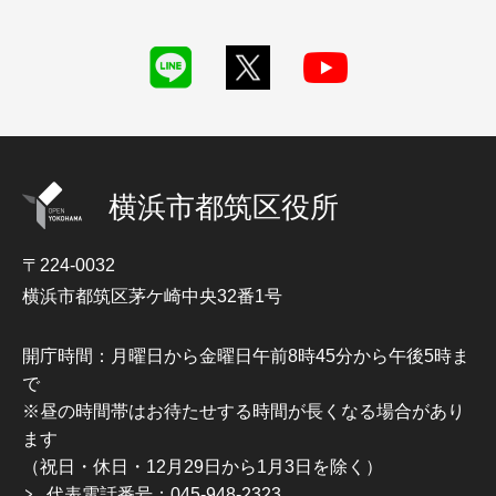
横浜市都筑区役所
〒224-0032
横浜市都筑区茅ケ崎中央32番1号
開庁時間：月曜日から金曜日午前8時45分から午後5時ま
で
※昼の時間帯はお待たせする時間が長くなる場合があり
ます
（祝日・休日・12月29日から1月3日を除く）
代表電話番号：045-948-2323