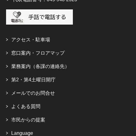
アクセス・駐車場
窓口案内・フロアマップ
業務案内（各課の連絡先）
第2・第4土曜日開庁
メールでのお問合せ
よくある質問
市民からの提案
Language