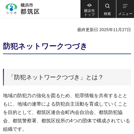
横浜市
検索
メニュー
トップ
最終更新日 2025年11月27日
防犯ネットワークつづき
「防犯ネットワークつづき」とは？
地域の防犯力の強化を図るため、犯罪情報を共有するとと
もに、地域の連帯による防犯自主活動を育成していくこと
を目的として、都筑区連合会町内会自治会、都筑防犯協
会、都筑警察署、都筑区役所の4つの団体で構成されている
組織です。