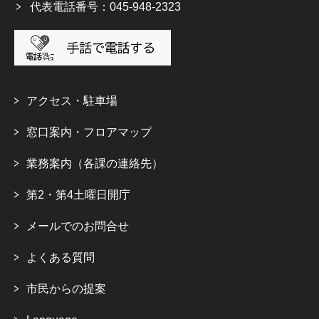
代表電話番号：045-948-2323
アクセス・駐車場
窓口案内・フロアマップ
業務案内（各課の連絡先）
第2・第4土曜日開庁
メールでのお問合せ
よくある質問
市民からの提案