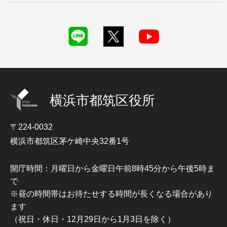
横浜市都筑区役所
〒224-0032
横浜市都筑区茅ケ崎中央32番1号
開庁時間：月曜日から金曜日午前8時45分から午後5時ま
で
※昼の時間帯はお待たせする時間が長くなる場合があり
ます
（祝日・休日・12月29日から1月3日を除く）