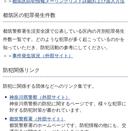
＞＞
都筑区防犯情報メーリングリスト詳細および加入方法
都筑区の犯罪発生件数
都筑警察署生活安全課で公表している区内の月別犯罪発生
件数一覧です。どのような犯罪が多く起こっているのかを
知っていただき、防犯活動の参考にしてください。
＞＞
事件発生状況（外部サイト）
防犯関係リンク
防犯に関係する団体などへのリンク集です。
神奈川県警察（外部サイト）
神奈川県警察の防犯に関するページです。様々な犯罪に
対する防犯対策が書かれています。
都筑警察署（外部サイト）
都筑警察署のホームページです。防犯情報の他にも、交