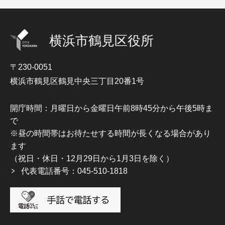
横浜市鶴見区役所
〒230-0051
横浜市鶴見区鶴見中央三丁目20番1号
開庁時間：月曜日から金曜日午前8時45分から午後5時ま
で
※昼の時間帯はお待たせする時間が長くなる場合があり
ます
（祝日・休日・12月29日から1月3日を除く）
代表電話番号：045-510-1818