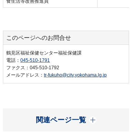
食生活等改善推進員
このページへのお問合せ
鶴見区福祉保健センター福祉保健課
電話：
045-510-1791
ファクス：045-510-1792
メールアドレス：
tr-fukuho@city.yokohama.lg.jp
開く
関連ページ一覧