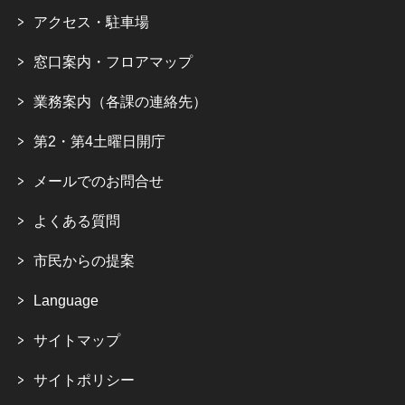
アクセス・駐車場
窓口案内・フロアマップ
業務案内（各課の連絡先）
第2・第4土曜日開庁
メールでのお問合せ
よくある質問
市民からの提案
Language
サイトマップ
サイトポリシー