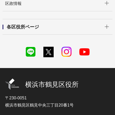
区政情報
開く
各区役所ページ
横浜市鶴見区役所
〒230-0051
横浜市鶴見区鶴見中央三丁目20番1号