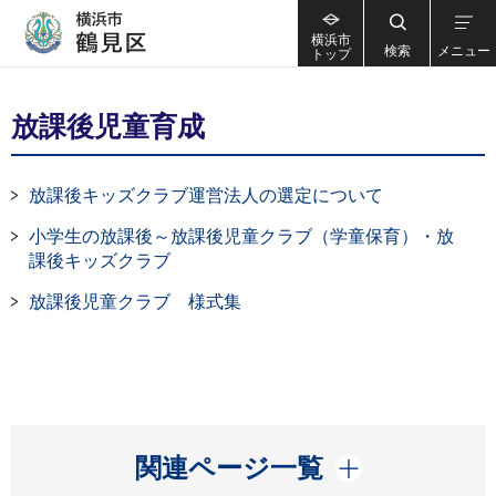
横浜市
検索
メニュー
トップ
放課後児童育成
放課後キッズクラブ運営法人の選定について
小学生の放課後～放課後児童クラブ（学童保育）・放
課後キッズクラブ
放課後児童クラブ 様式集
開く
関連ページ一覧