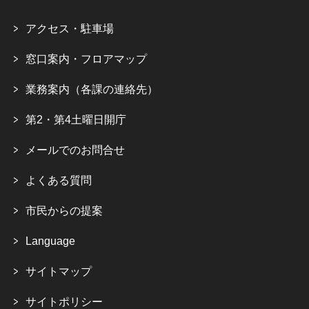
アクセス・駐車場
窓口案内・フロアマップ
業務案内（各課の連絡先）
第2・第4土曜日開庁
メールでのお問合せ
よくある質問
市民からの提案
Language
サイトマップ
サイトポリシー