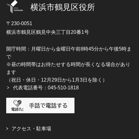
横浜市鶴見区役所
〒230-0051
横浜市鶴見区鶴見中央三丁目20番1号
開庁時間：月曜日から金曜日午前8時45分から午後5時ま
で
※昼の時間帯はお待たせする時間が長くなる場合があり
ます
（祝日・休日・12月29日から1月3日を除く）
代表電話番号：045-510-1818
アクセス・駐車場