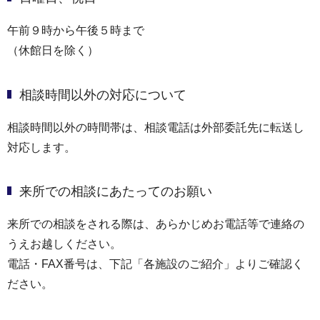
午前９時から午後５時まで
（休館日を除く）
相談時間以外の対応について
相談時間以外の時間帯は、相談電話は外部委託先に転送し
対応します。
来所での相談にあたってのお願い
来所での相談をされる際は、あらかじめお電話等で連絡の
うえお越しください。
電話・FAX番号は、下記「各施設のご紹介」よりご確認く
ださい。