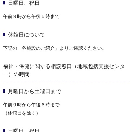
日曜日、祝日
午前９時から午後５時まで
休館日について
下記の「各施設のご紹介」よりご確認ください。
福祉・保健に関する相談窓口（地域包括支援センタ
ー）の時間
月曜日から土曜日まで
午前９時から午後６時まで
（休館日を除く）
日曜日、祝日