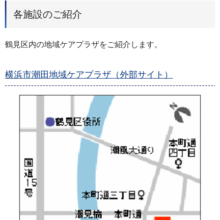
各施設のご紹介
鶴見区内の地域ケアプラザをご紹介します。
横浜市潮田地域ケアプラザ（外部サイト）