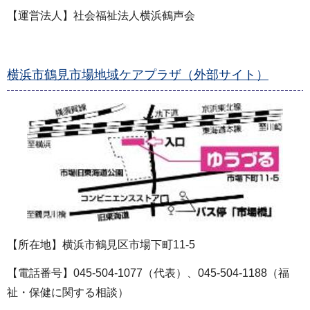
【運営法人】社会福祉法人横浜鶴声会
横浜市鶴見市場地域ケアプラザ（外部サイト）
【所在地】横浜市鶴見区市場下町11‐5
【電話番号】045-504-1077（代表）、045-504-1188（福
祉・保健に関する相談）