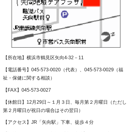
【所在地】横浜市鶴見区矢向4-32－11
【電話番号】045-573-0020（代表）、045-573-0029（福
祉・保健に関する相談）
【FAX】045-573-0027
【休館日】12月29日～１月３日、毎月第２月曜日（ただし
第２月曜日が祝日の場合はその翌日）
【アクセス】JR「矢向駅」下車、徒歩４分