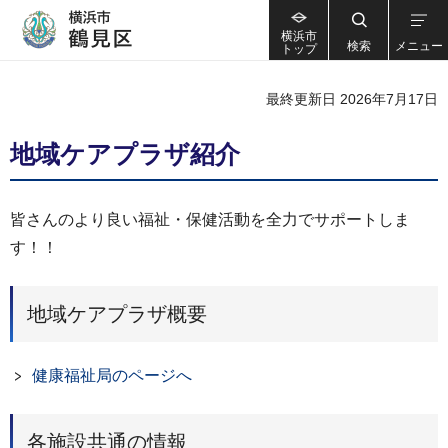
横浜市
検索
メニュー
トップ
最終更新日 2026年7月17日
地域ケアプラザ紹介
皆さんのより良い福祉・保健活動を全力でサポートしま
す！！
地域ケアプラザ概要
健康福祉局のページへ
各施設共通の情報