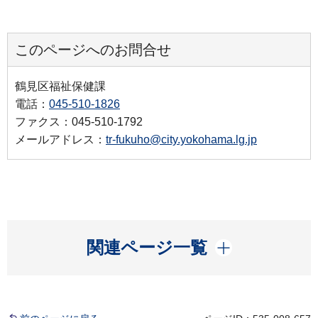
このページへのお問合せ
鶴見区福祉保健課
電話：
045-510-1826
ファクス：045-510-1792
メールアドレス：
tr-fukuho@city.yokohama.lg.jp
開く
関連ページ一覧