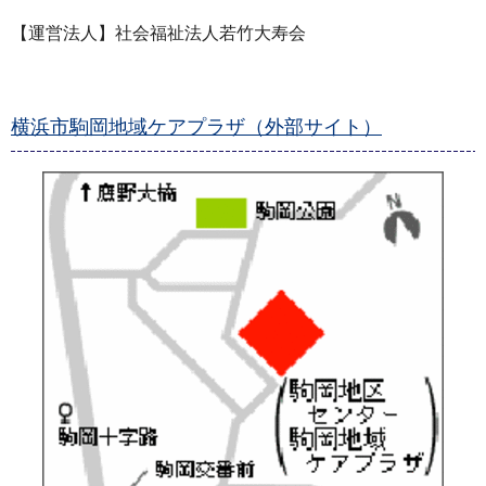
【運営法人】社会福祉法人若竹大寿会
横浜市駒岡地域ケアプラザ（外部サイト）