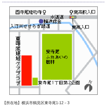
【所在地】横浜市鶴見区東寺尾1-12－3