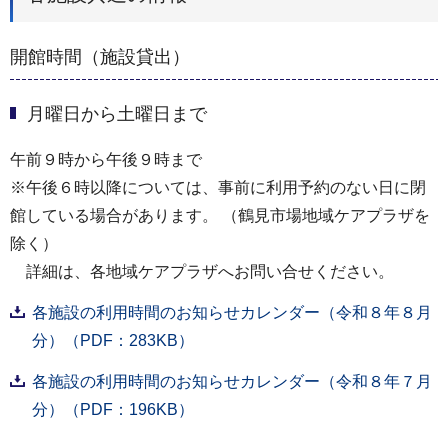
開館時間（施設貸出）
月曜日から土曜日まで
午前９時から午後９時まで
※午後６時以降については、事前に利用予約のない日に閉
館している場合があります。 （鶴見市場地域ケアプラザを
除く）
詳細は、各地域ケアプラザへお問い合せください。
各施設の利用時間のお知らせカレンダー（令和８年８月
分）（PDF：283KB）
各施設の利用時間のお知らせカレンダー（令和８年７月
分）（PDF：196KB）