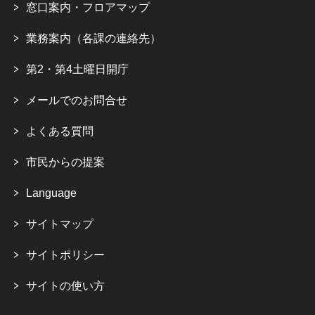
窓口案内・フロアマップ
業務案内（各課の連絡先）
第2・第4土曜日開庁
メールでのお問合せ
よくある質問
市民からの提案
Language
サイトマップ
サイトポリシー
サイトの使い方