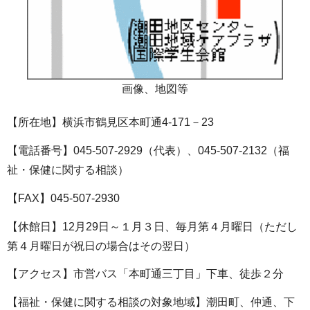
画像、地図等
【所在地】横浜市鶴見区本町通4-171－23
【電話番号】045-507-2929（代表）、045-507-2132（福
祉・保健に関する相談）
【FAX】045-507-2930
【休館日】12月29日～１月３日、毎月第４月曜日（ただし
第４月曜日が祝日の場合はその翌日）
【アクセス】市営バス「本町通三丁目」下車、徒歩２分
【福祉・保健に関する相談の対象地域】潮田町、仲通、下