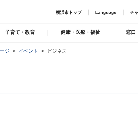
横浜市トップ
Language
チ
子育て・教育
健康・医療・福祉
窓口
ージ
イベント
ビジネス