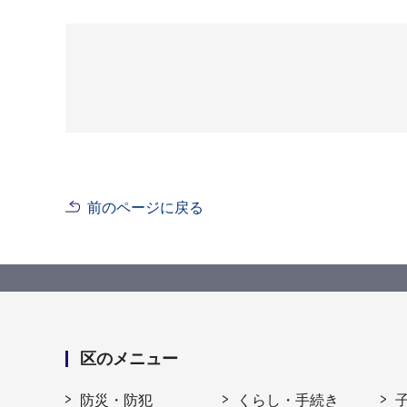
前のページに戻る
区のメニュー
防災・防犯
くらし・手続き