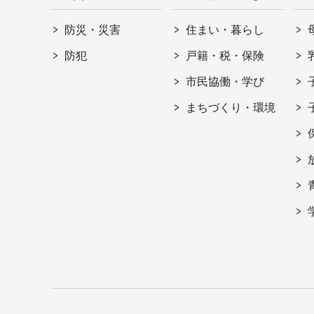
防災・災害
住まい・暮らし
防犯
戸籍・税・保険
市民協働・学び
まちづくり・環境