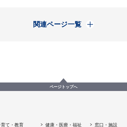
開く
関連ページ一覧
ページトップへ
子育て・教育
健康・医療・福祉
窓口・施設