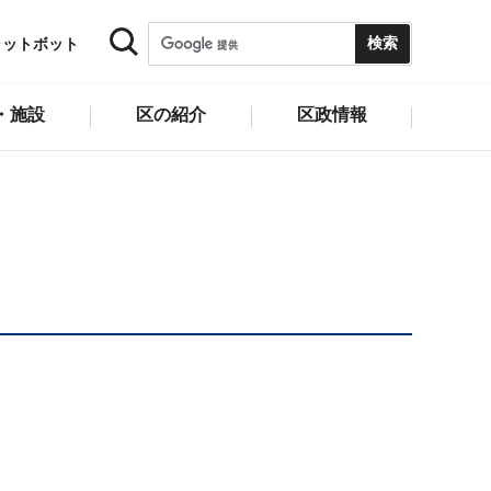
ャットボット
・施設
区の紹介
区政情報