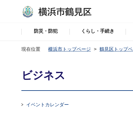
防災・防犯
くらし・手続き
現在位置
横浜市トップページ
鶴見区トップペ
ビジネス
イベントカレンダー