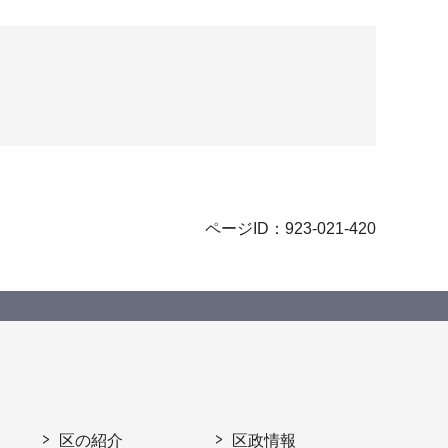
ページID：923-021-420
区の紹介
区政情報