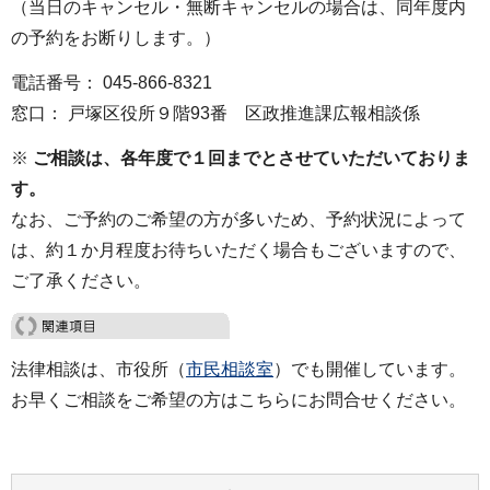
（当日のキャンセル・無断キャンセルの場合は、同年度内
の予約をお断りします。）
電話番号： 045‐866‐8321
窓口： 戸塚区役所９階93番 区政推進課広報相談係
※
ご相談は、各年度で１回までとさせていただいておりま
す。
なお、ご予約のご希望の方が多いため、予約状況によって
は、約１か月程度お待ちいただく場合もございますので、
ご了承ください。
法律相談は、市役所（
市民相談室
）でも開催しています。
お早くご相談をご希望の方はこちらにお問合せください。