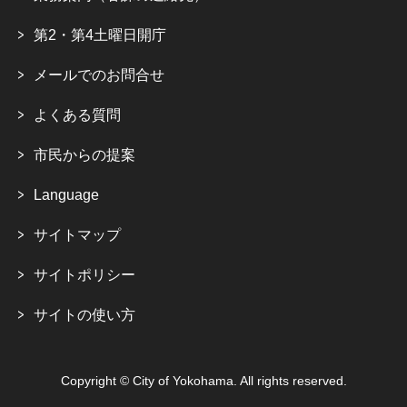
第2・第4土曜日開庁
メールでのお問合せ
よくある質問
市民からの提案
Language
サイトマップ
サイトポリシー
サイトの使い方
Copyright © City of Yokohama. All rights reserved.