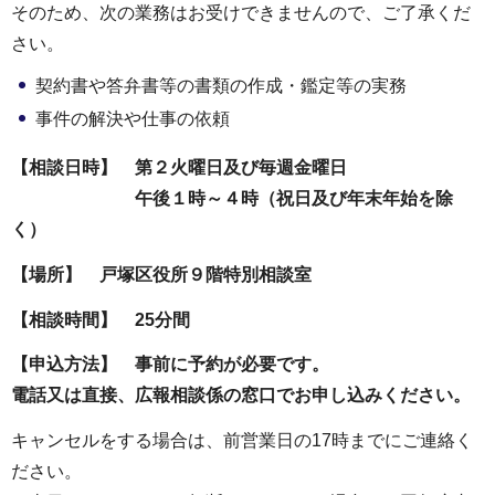
そのため、次の業務はお受けできませんので、ご了承くだ
さい。
契約書や答弁書等の書類の作成・鑑定等の実務
事件の解決や仕事の依頼
【相談日時】 第２火曜日及び毎週金曜日
午後１時～４時（祝日及び年末年始を除
く）
【場所】 戸塚区役所９階特別相談室
【相談時間】 25分間
【申込方法】 事前に予約が必要です。
電話又は直接、広報相談係の窓口でお申し込みください。
キャンセルをする場合は、前営業日の17時までにご連絡く
ださい。