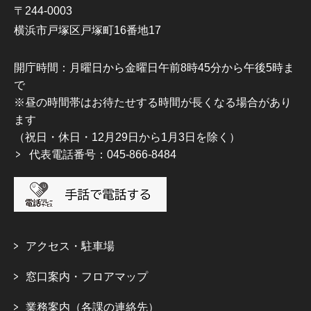
〒244-0003
横浜市戸塚区戸塚町16番地17
開庁時間：月曜日から金曜日午前8時45分から午後5時ま
で
※昼の時間帯はお待たせする時間が長くなる場合があり
ます
（祝日・休日・12月29日から1月3日を除く）
代表電話番号：045-866-8484
アクセス・駐車場
窓口案内・フロアマップ
業務案内（各課の連絡先）