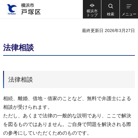
横浜市
検索
メニュー
トップ
最終更新日 2026年3月27日
法律相談
法律相談
相続、離婚、借地・借家のことなど、無料で弁護士による
相談が受けられます。
ただし、あくまで法律の一般的な説明であり、ここで解決
を図るものではありません。ご自身で問題を解決される際
の参考にしていただくためのものです。