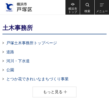
横浜市
検索
メニュー
トップ
土木事務所
戸塚土木事務所トップページ
道路
河川・下水道
公園
とつか花できれいなまちづくり事業
もっと見る