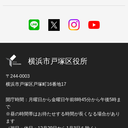
横浜市戸塚区役所
〒244-0003
横浜市戸塚区戸塚町16番地17
開庁時間：月曜日から金曜日午前8時45分から午後5時ま
で
※昼の時間帯はお待たせする時間が長くなる場合があり
ます