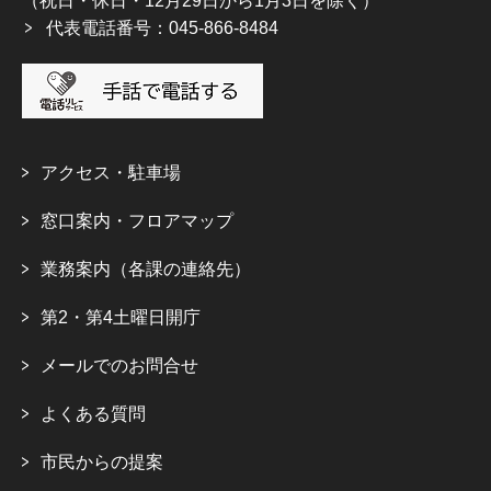
（祝日・休日・12月29日から1月3日を除く）
代表電話番号：045-866-8484
アクセス・駐車場
窓口案内・フロアマップ
業務案内（各課の連絡先）
第2・第4土曜日開庁
メールでのお問合せ
よくある質問
市民からの提案