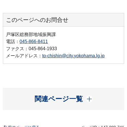
このページへのお問合せ
戸塚区総務部地域振興課
電話：
045-866-8411
ファクス：045-864-1933
メールアドレス：
to-chishin@city.yokohama.lg.jp
開く
関連ページ一覧