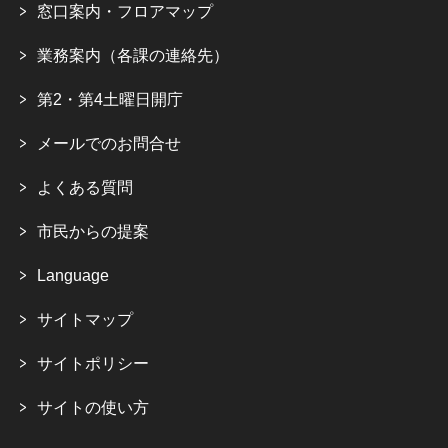
窓口案内・フロアマップ
業務案内（各課の連絡先）
第2・第4土曜日開庁
メールでのお問合せ
よくある質問
市民からの提案
Language
サイトマップ
サイトポリシー
サイトの使い方