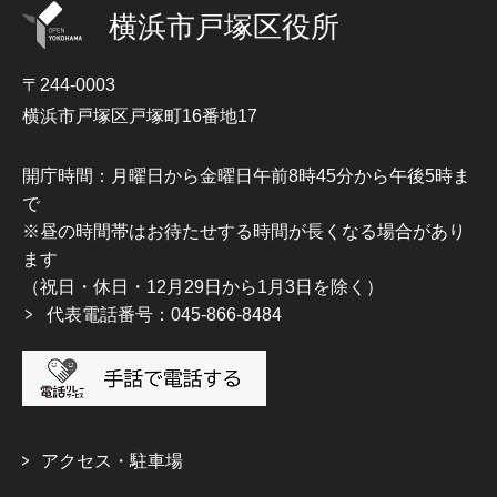
横浜市戸塚区役所
〒244-0003
横浜市戸塚区戸塚町16番地17
開庁時間：月曜日から金曜日午前8時45分から午後5時ま
で
※昼の時間帯はお待たせする時間が長くなる場合があり
ます
（祝日・休日・12月29日から1月3日を除く）
代表電話番号：045-866-8484
アクセス・駐車場