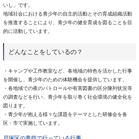
いし」です。
地域社会における青少年の自主的活動とその育成組織活動
を推進することにより、青少年の健全育成を図ることを目
的に活動しています。
どんなことをしているの？
・キャンプや工作教室など、各地域の特色を活かした行事
を開催し、青少年のための体験機会を提供しています。
・各地域での夜のパトロールや有害図書の区分陳列状況等
の調査などを行い、青少年を取り巻く社会環境の健全化を
図ります。
・青少年が抱える様々な課題をテーマとした研修会を各
区・市で実施しています。
戸塚区の青指で行っている行事