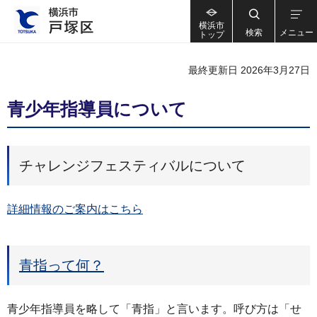
横浜市
検索
メニュー
トップ
最終更新日 2026年3月27日
青少年指導員について
チャレンジフェスティバルについて
詳細情報のご案内はこちら
青指って何？
青少年指導員を略して「青指」と言います。呼び方は「せ