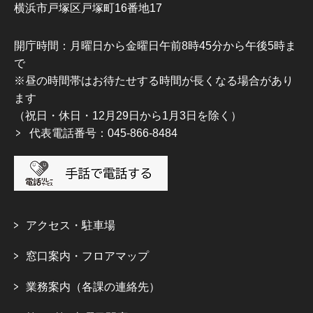
横浜市戸塚区戸塚町16番地17
開庁時間：月曜日から金曜日午前8時45分から午後5時ま
で
※昼の時間帯はお待たせする時間が長くなる場合があり
ます
（祝日・休日・12月29日から1月3日を除く）
代表電話番号：045-866-8484
アクセス・駐車場
窓口案内・フロアマップ
業務案内（各課の連絡先）