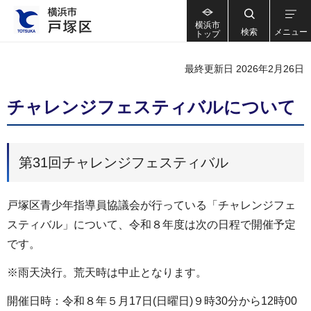
横浜市
検索
メニュー
トップ
最終更新日 2026年2月26日
チャレンジフェスティバルについて
第31回チャレンジフェスティバル
戸塚区青少年指導員協議会が行っている「チャレンジフェ
スティバル」について、令和８年度は次の日程で開催予定
です。
※雨天決行。荒天時は中止となります。
開催日時：令和８年５月17日(日曜日)９時30分から12時00