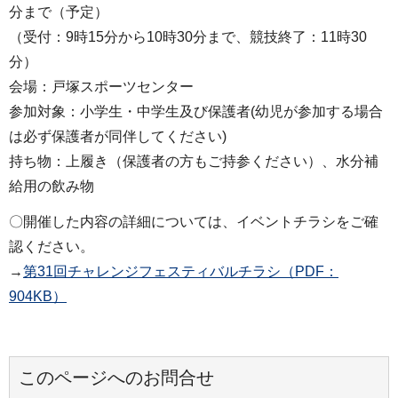
分まで（予定）
（受付：9時15分から10時30分まで、競技終了：11時30
分）
会場：戸塚スポーツセンター
参加対象：小学生・中学生及び保護者(幼児が参加する場合
は必ず保護者が同伴してください)
持ち物：上履き（保護者の方もご持参ください）、水分補
給用の飲み物
〇開催した内容の詳細については、イベントチラシをご確
認ください。
→
第31回チャレンジフェスティバルチラシ（PDF：
904KB）
このページへのお問合せ