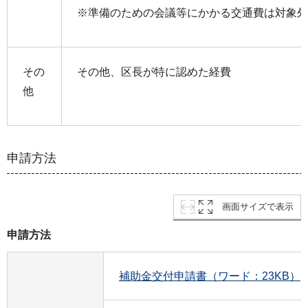
※準備のための会議等にかかる交通費は対象外
その
その他、区長が特に認めた経費
他
申請方法
画面サイズで表示
申請方法
補助金交付申請書（ワード：23KB）