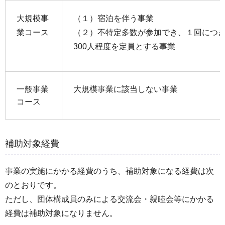
大規模事
（１）宿泊を伴う事業
業コース
（２）不特定多数が参加でき、１回につ
300人程度を定員とする事業
一般事業
大規模事業に該当しない事業
コース
補助対象経費
事業の実施にかかる経費のうち、補助対象になる経費は次
のとおりです。
ただし、団体構成員のみによる交流会・親睦会等にかかる
経費は補助対象になりません。