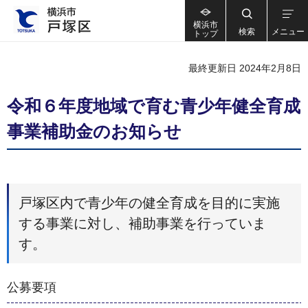
横浜市
検索
メニュー
トップ
最終更新日 2024年2月8日
令和６年度地域で育む青少年健全育成
事業補助金のお知らせ
戸塚区内で青少年の健全育成を目的に実施
する事業に対し、補助事業を行っていま
す。
公募要項