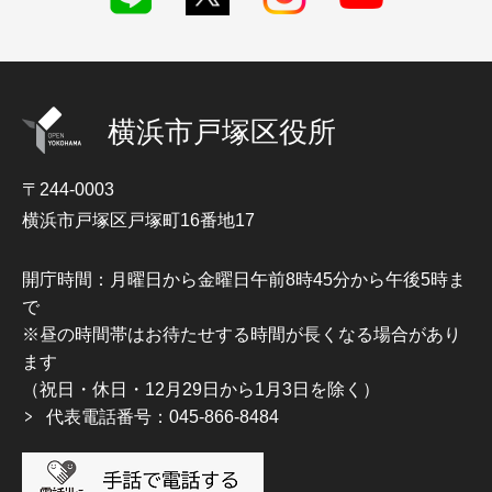
横浜市戸塚区役所
〒244-0003
横浜市戸塚区戸塚町16番地17
開庁時間：月曜日から金曜日午前8時45分から午後5時ま
で
※昼の時間帯はお待たせする時間が長くなる場合があり
ます
（祝日・休日・12月29日から1月3日を除く）
代表電話番号：045-866-8484