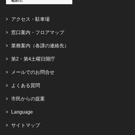
アクセス・駐車場
窓口案内・フロアマップ
業務案内（各課の連絡先）
第2・第4土曜日開庁
メールでのお問合せ
よくある質問
市民からの提案
Language
サイトマップ