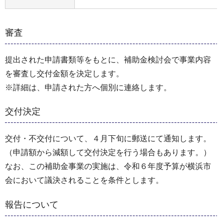
審査
提出された申請書類等をもとに、補助金検討会で事業内容
を審査し交付金額を決定します。
※詳細は、申請された方へ個別に連絡します。
交付決定
交付・不交付について、４月下旬に郵送にて通知します。
（申請額から減額して交付決定を行う場合もあります。）
なお、この補助金事業の実施は、令和６年度予算が横浜市
会において議決されることを条件とします。
報告について