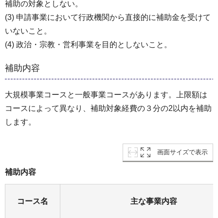
補助の対象としない。
(3) 申請事業において行政機関から直接的に補助金を受けて
いないこと。
(4) 政治・宗教・営利事業を目的としないこと。
補助内容
大規模事業コースと一般事業コースがあります。上限額は
コースによって異なり、補助対象経費の３分の2以内を補助
します。
画面サイズで表示
補助内容
コース名
主な事業内容