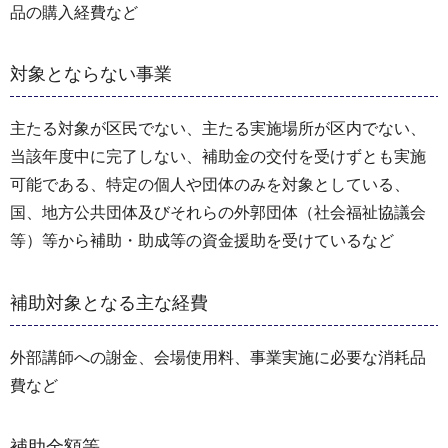
品の購入経費など
対象とならない事業
主たる対象が区民でない、主たる実施場所が区内でない、
当該年度中に完了しない、補助金の交付を受けずとも実施
可能である、特定の個人や団体のみを対象としている、
国、地方公共団体及びそれらの外郭団体（社会福祉協議会
等）等から補助・助成等の資金援助を受けているなど
補助対象となる主な経費
外部講師への謝金、会場使用料、事業実施に必要な消耗品
費など
補助金額等