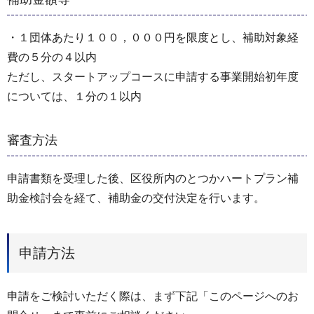
・１団体あたり１００，０００円を限度とし、補助対象経
費の５分の４以内
ただし、スタートアップコースに申請する事業開始初年度
については、１分の１以内
審査方法
申請書類を受理した後、区役所内のとつかハートプラン補
助金検討会を経て、補助金の交付決定を行います。
申請方法
申請をご検討いただく際は、まず下記「このページへのお