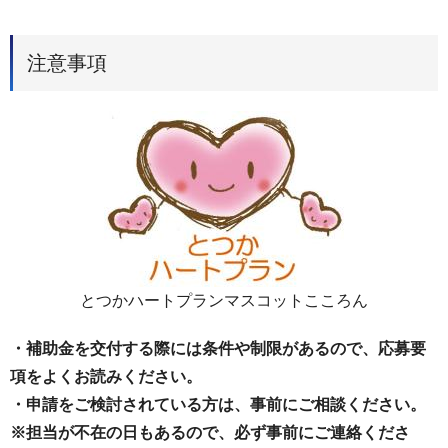
注意事項
とつかハートプランマスコットこころん
・補助金を交付する際には条件や制限があるので、応募要
項をよくお読みください。
・申請をご検討されている方は、事前にご相談ください。
※担当が不在の日もあるので、必ず事前にご連絡くださ