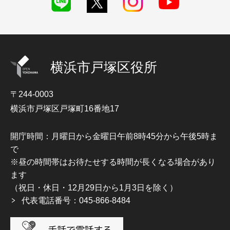
横浜市戸塚区役所
〒244-0003
横浜市戸塚区戸塚町16番地17
開庁時間：月曜日から金曜日午前8時45分から午後5時ま
で
※昼の時間帯はお待たせする時間が長くなる場合があり
ます
（祝日・休日・12月29日から1月3日を除く）
代表電話番号：045-866-8484