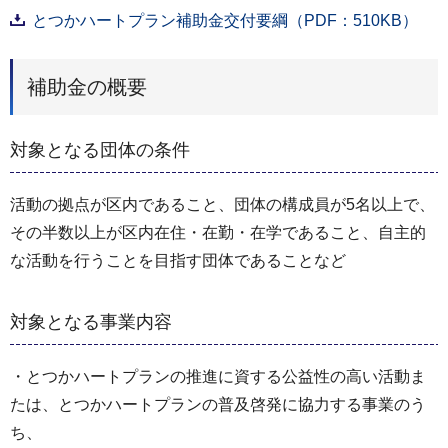
とつかハートプラン補助金交付要綱（PDF：510KB）
補助金の概要
対象となる団体の条件
活動の拠点が区内であること、団体の構成員が5名以上で、
その半数以上が区内在住・在勤・在学であること、自主的
な活動を行うことを目指す団体であることなど
対象となる事業内容
・とつかハートプランの推進に資する公益性の高い活動ま
たは、とつかハートプランの普及啓発に協力する事業のう
ち、