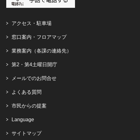
アクセス・駐車場
窓口案内・フロアマップ
業務案内（各課の連絡先）
第2・第4土曜日開庁
メールでのお問合せ
よくある質問
市民からの提案
Language
サイトマップ