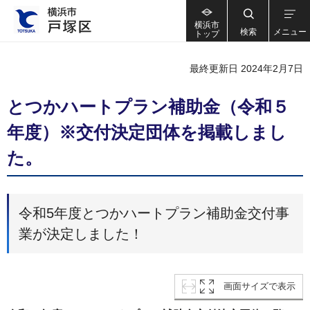
横浜市
検索
メニュー
トップ
最終更新日 2024年2月7日
とつかハートプラン補助金（令和５
年度）※交付決定団体を掲載しまし
た。
令和5年度とつかハートプラン補助金交付事
業が決定しました！
画面サイズで表示