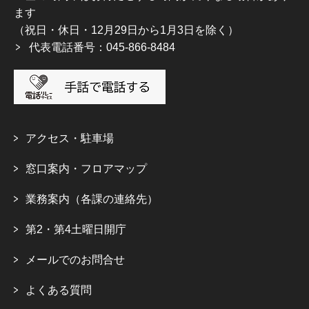
ます
（祝日・休日・12月29日から1月3日を除く）
代表電話番号：045-866-8484
アクセス・駐車場
窓口案内・フロアマップ
業務案内（各課の連絡先）
第2・第4土曜日開庁
メールでのお問合せ
よくある質問