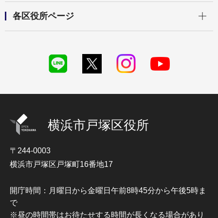
開く
各区役所ページ
横浜市戸塚区役所
〒244-0003
横浜市戸塚区戸塚町16番地17
開庁時間：月曜日から金曜日午前8時45分から午後5時ま
で
※昼の時間帯はお待たせする時間が長くなる場合があり