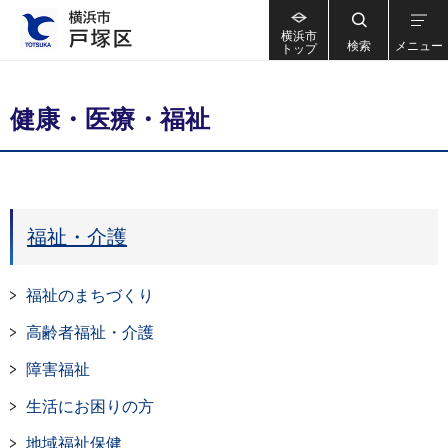
横浜市
検索
メニュー
トップ
健康・医療・福祉
福祉・介護
福祉のまちづくり
高齢者福祉・介護
障害福祉
生活にお困りの方
地域福祉保健