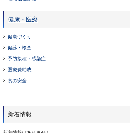
健康・医療
健康づくり
健診・検査
予防接種・感染症
医療費助成
食の安全
新着情報
新着情報はありません。