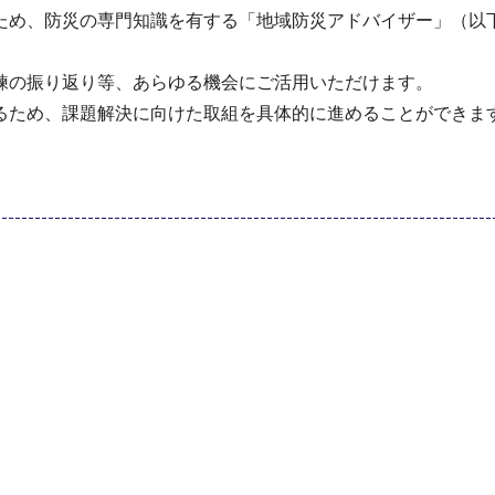
め、防災の専門知識を有する「地域防災アドバイザー」（以
の振り返り等、あらゆる機会にご活用いただけます。
ため、課題解決に向けた取組を具体的に進めることができま