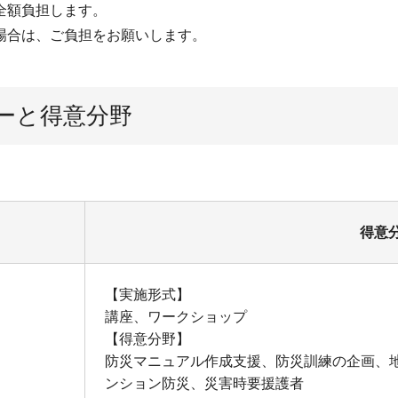
全額負担します。
場合は、ご負担をお願いします。
ーと得意分野
得意
【実施形式】
講座、ワークショップ
【得意分野】
防災マニュアル作成支援、防災訓練の企画、
ンション防災、災害時要援護者