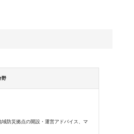
分野
地域防災拠点の開設・運営アドバイス、マ