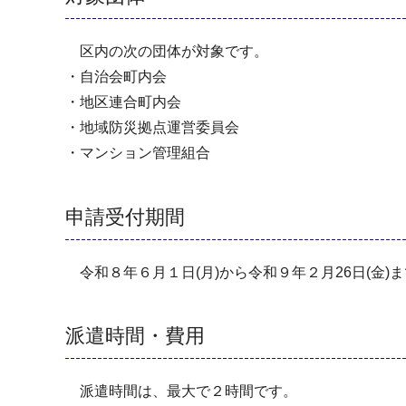
区内の次の団体が対象です。
・自治会町内会
・地区連合町内会
・地域防災拠点運営委員会
・マンション管理組合
申請受付期間
令和８年６月１日(月)から令和９年２月26日(金)ま
派遣時間・費用
派遣時間は、最大で２時間です。