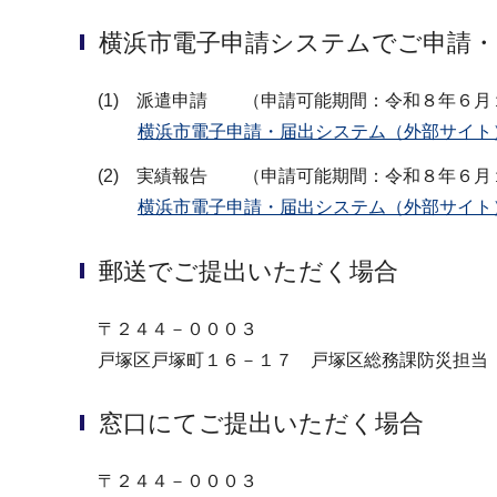
横浜市電子申請システムでご申請
(1) 派遣申請 （申請可能期間：令和８年６月１日
横浜市電子申請・届出システム（外部サイト
(2) 実績報告 （申請可能期間：令和８年６月１日
横浜市電子申請・届出システム（外部サイト
郵送でご提出いただく場合
〒２４４－０００３
戸塚区戸塚町１６－１７ 戸塚区総務課防災担当
窓口にてご提出いただく場合
〒２４４－０００３