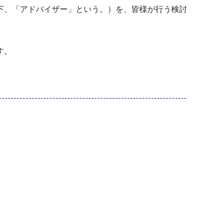
下、「アドバイザー」という。）を、皆様が行う検討
す。