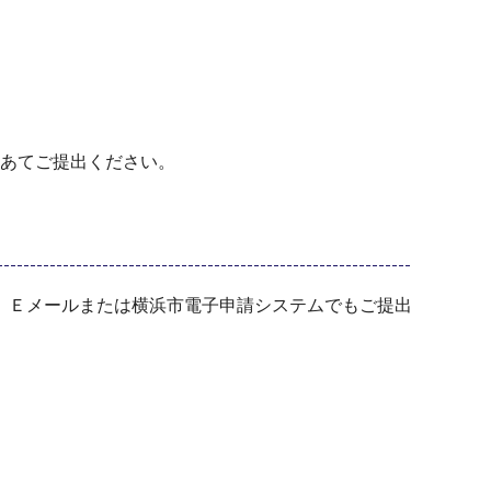
。
あてご提出ください。
、Ｅメールまたは横浜市電子申請システムでもご提出