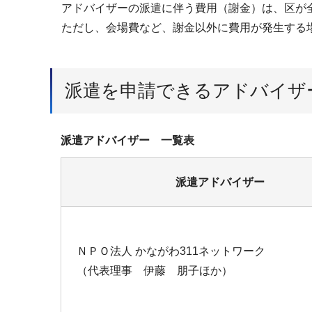
アドバイザーの派遣に伴う費用（謝金）は、区が
ただし、会場費など、謝金以外に費用が発生する
派遣を申請できるアドバイザ
派遣アドバイザー 一覧表
派遣アドバイザー
ＮＰＯ法人 かながわ311ネットワーク
（代表理事 伊藤 朋子ほか）