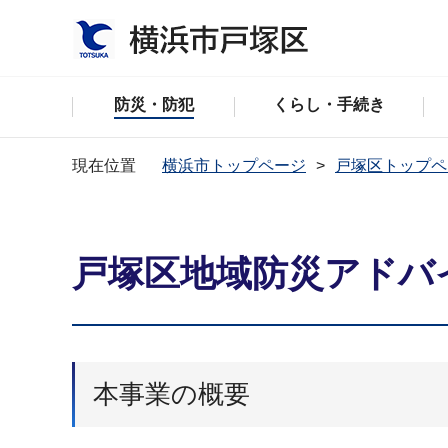
防災・防犯
くらし・手続き
現在位置
横浜市トップページ
戸塚区トップペ
戸塚区地域防災アドバ
本事業の概要