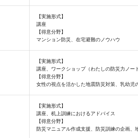
【実施形式】
講座
【得意分野】
マンション防災、在宅避難のノウハウ
【実施形式】
講座、ワークショップ（わたしの防災力ノー
【得意分野】
女性の視点を活かした地震防災対策、乳幼児
【実施形式】
講座、机上訓練におけるアドバイス
【得意分野】
防災マニュアル作成支援、防災訓練の企画、