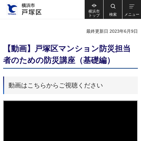
横浜市
検索
メニュー
トップ
最終更新日 2023年6月9日
【動画】戸塚区マンション防災担当
者のための防災講座（基礎編）
動画はこちらからご視聴ください