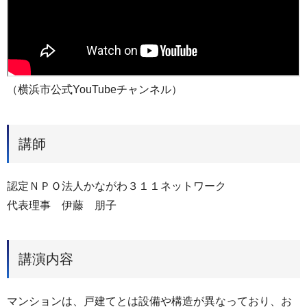
（横浜市公式YouTubeチャンネル）
講師
認定ＮＰＯ法人かながわ３１１ネットワーク
代表理事 伊藤 朋子
講演内容
マンションは、戸建てとは設備や構造が異なっており、お