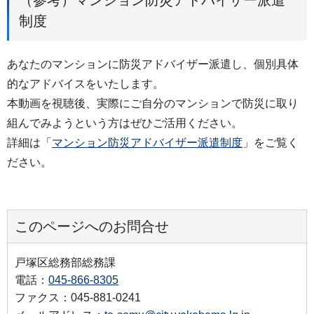
制度
あなたのマンションに防災アドバイザー派遣し、個別具体
的なアドバイスをいたします。
本動画を視聴後、実際にご自分のマンションで防災に取り
組んでみようという方はぜひご活用ください。
詳細は「
マンション防災アドバイザー派遣制度
」をご覧く
ださい。
このページへのお問合せ
戸塚区総務部総務課
電話：
045-866-8305
ファクス：045-881-0241