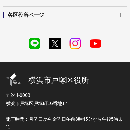
開く
各区役所ページ
横浜市戸塚区役所
〒244-0003
横浜市戸塚区戸塚町16番地17
開庁時間：月曜日から金曜日午前8時45分から午後5時ま
で