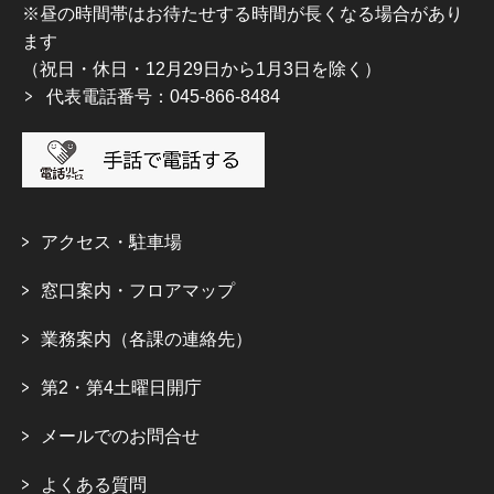
※昼の時間帯はお待たせする時間が長くなる場合があり
ます
（祝日・休日・12月29日から1月3日を除く）
代表電話番号：045-866-8484
アクセス・駐車場
窓口案内・フロアマップ
業務案内（各課の連絡先）
第2・第4土曜日開庁
メールでのお問合せ
よくある質問