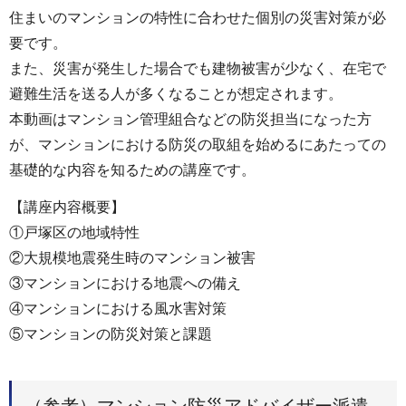
住まいのマンションの特性に合わせた個別の災害対策が必
要です。
また、災害が発生した場合でも建物被害が少なく、在宅で
避難生活を送る人が多くなることが想定されます。
本動画はマンション管理組合などの防災担当になった方
が、マンションにおける防災の取組を始めるにあたっての
基礎的な内容を知るための講座です。
【講座内容概要】
①戸塚区の地域特性
②大規模地震発生時のマンション被害
③マンションにおける地震への備え
④マンションにおける風水害対策
⑤マンションの防災対策と課題
（参考）マンション防災アドバイザー派遣