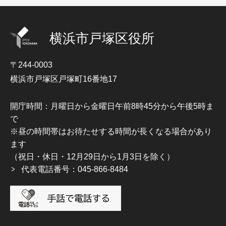
横浜市戸塚区役所
〒244-0003
横浜市戸塚区戸塚町16番地17
開庁時間：月曜日から金曜日午前8時45分から午後5時ま
で
※昼の時間帯はお待たせする時間が長くなる場合があり
ます
（祝日・休日・12月29日から1月3日を除く）
代表電話番号：045-866-8484