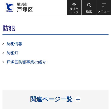
横浜市
検索
メニュー
トップ
防犯
防犯情報
防犯灯
戸塚区防犯事業の紹介
開く
関連ページ一覧