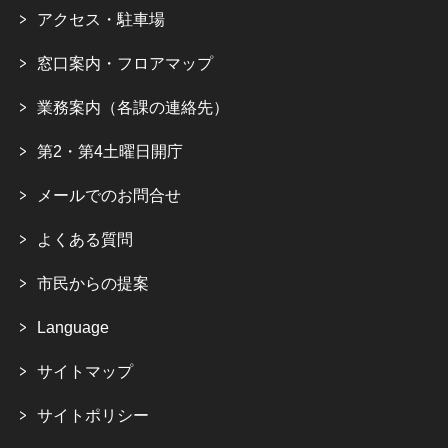
アクセス・駐車場
窓口案内・フロアマップ
業務案内（各課の連絡先）
第2・第4土曜日開庁
メールでのお問合せ
よくある質問
市民からの提案
Language
サイトマップ
サイトポリシー