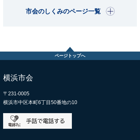
開く
市会のしくみのページ一覧
ページトップへ
横浜市会
〒231-0005
横浜市中区本町6丁目50番地の10