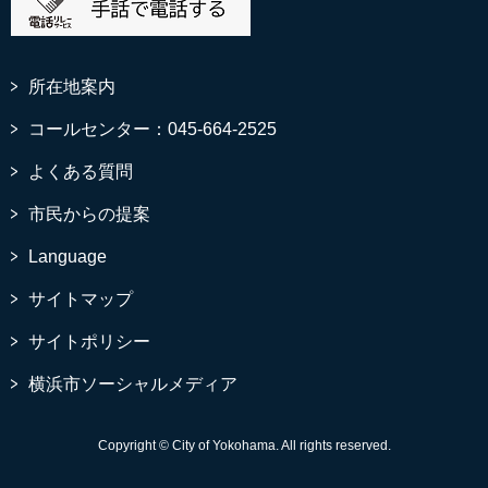
所在地案内
コールセンター：045-664-2525
よくある質問
市民からの提案
Language
サイトマップ
サイトポリシー
横浜市ソーシャルメディア
Copyright © City of Yokohama. All rights reserved.