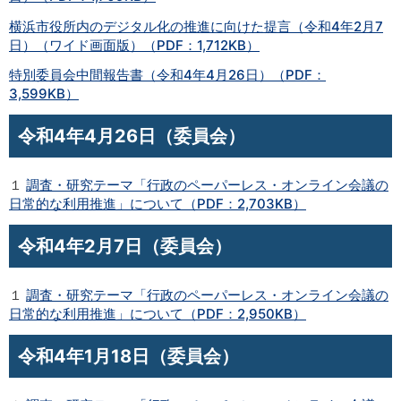
横浜市役所内のデジタル化の推進に向けた提言（令和4年2月7
日）（ワイド画面版）（PDF：1,712KB）
特別委員会中間報告書（令和4年4月26日）（PDF：
3,599KB）
令和4年4月26日（委員会）
１
調査・研究テーマ「行政のペーパーレス・オンライン会議の
日常的な利用推進」について（PDF：2,703KB）
令和4年2月7日（委員会）
１
調査・研究テーマ「行政のペーパーレス・オンライン会議の
日常的な利用推進」について（PDF：2,950KB）
令和4年1月18日（委員会）