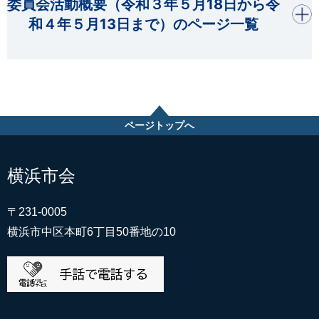
開く
委員会活動概要（令和３年５月18日から令
和４年５月13日まで）のページ一覧
ページトップへ
横浜市会
〒231-0005
横浜市中区本町6丁目50番地の10