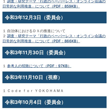
１
調査・研究テーマ「行政のペーパーレス・オンライン会議の
日常的な利用推進」について（PDF：859KB）
令和3年12月3日（委員会）
１ 自治体におけるＤＸの推進について
２
調査・研究テーマ「行政のペーパーレス・オンライン会議の
日常的な利用推進」について（PDF：866KB）
令和3年11月30日（委員会）
１
参考人の招致について（PDF：97KB）
令和3年11月10日（視察）
１ Ｃｏｄｅ ｆｏｒ ＹＯＫＯＨＡＭＡ
令和3年10月4日（委員会）