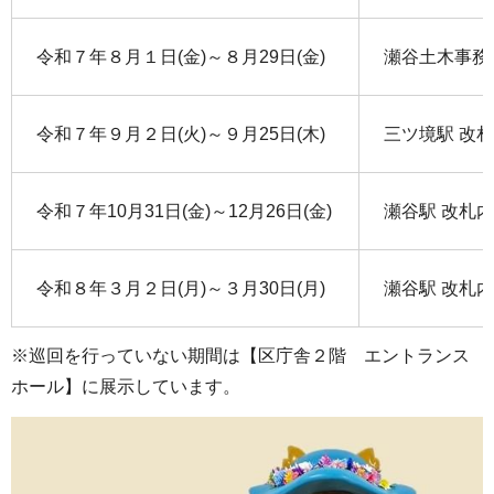
令和７年８月１日(金)～８月29日(金)
瀬谷土木事務
令和７年９月２日(火)～９月25日(木)
三ツ境駅 改
令和７年10月31日(金)～12月26日(金)
瀬谷駅 改札
令和８年３月２日(月)～３月30日(月)
瀬谷駅 改札
※巡回を行っていない期間は【区庁舎２階 エントランス
ホール】に展示しています。