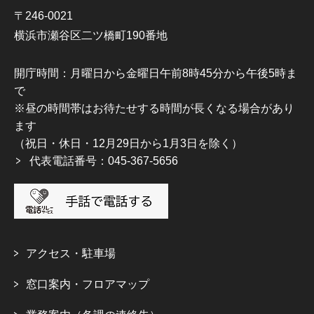
〒246-0021
横浜市瀬谷区二ツ橋町190番地
開庁時間：月曜日から金曜日午前8時45分から午後5時ま
で
※昼の時間帯はお待たせする時間が長くなる場合があり
ます
（祝日・休日・12月29日から1月3日を除く）
代表電話番号：045-367-5656
アクセス・駐車場
窓口案内・フロアマップ