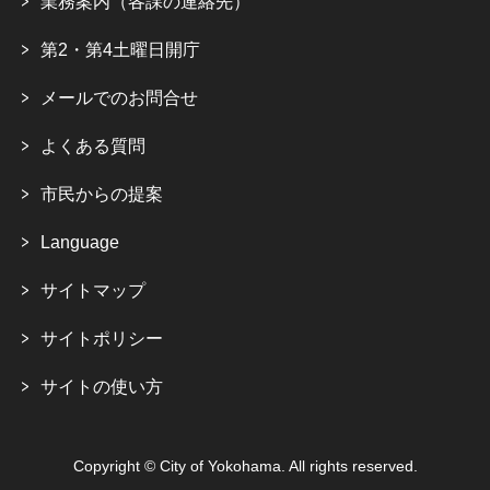
業務案内（各課の連絡先）
第2・第4土曜日開庁
メールでのお問合せ
よくある質問
市民からの提案
Language
サイトマップ
サイトポリシー
サイトの使い方
Copyright © City of Yokohama. All rights reserved.