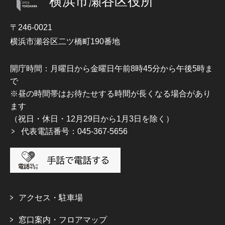
横浜市瀬谷区役所
〒246-0021
横浜市瀬谷区二ツ橋町190番地
開庁時間：月曜日から金曜日午前8時45分から午後5時ま
で
※昼の時間帯はお待たせする時間が長くなる場合があり
ます
（祝日・休日・12月29日から1月3日を除く）
代表電話番号：045-367-5656
アクセス・駐車場
窓口案内・フロアマップ