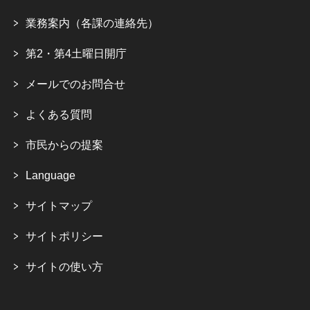
業務案内（各課の連絡先）
第2・第4土曜日開庁
メールでのお問合せ
よくある質問
市民からの提案
Language
サイトマップ
サイトポリシー
サイトの使い方