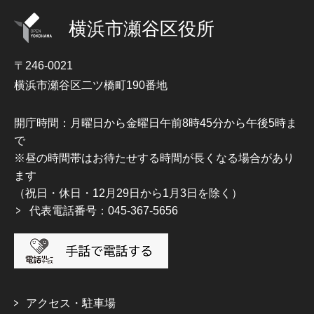
横浜市瀬谷区役所
〒246-0021
横浜市瀬谷区二ツ橋町190番地
開庁時間：月曜日から金曜日午前8時45分から午後5時ま
で
※昼の時間帯はお待たせする時間が長くなる場合があり
ます
（祝日・休日・12月29日から1月3日を除く）
代表電話番号：045-367-5656
アクセス・駐車場