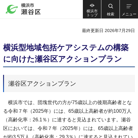
横浜市
検索
メニュー
トップ
最終更新日 2026年7月29日
横浜型地域包括ケアシステムの構築
に向けた瀬谷区アクションプラン
瀬谷区アクションプラン
横浜市では、団塊世代の方が75歳以上の後期高齢者とな
る令和７年（2025年）には、65歳以上高齢者が約100万人
（高齢化率：26.1％）に達すると見込まれています。瀬谷
区においては、令和７年（2025年）には、65歳以上高齢者
が約3.5万人（高齢化率：29.3％）に達すると見込まれてい