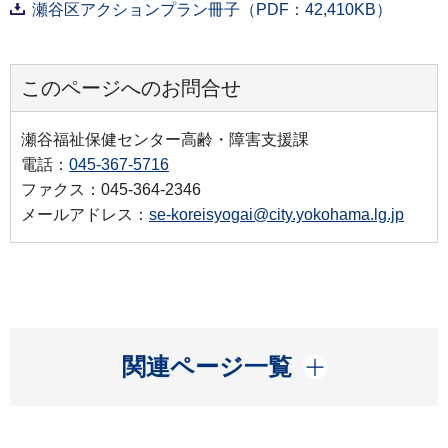
瀬谷区アクションプラン冊子（PDF：42,410KB）
このページへのお問合せ
瀬谷福祉保健センター高齢・障害支援課
電話：
045-367-5716
ファクス：045-364-2346
メールアドレス：
se-koreisyogai@city.yokohama.lg.jp
開く
関連ページ一覧