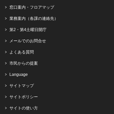
窓口案内・フロアマップ
業務案内（各課の連絡先）
第2・第4土曜日開庁
メールでのお問合せ
よくある質問
市民からの提案
Language
サイトマップ
サイトポリシー
サイトの使い方