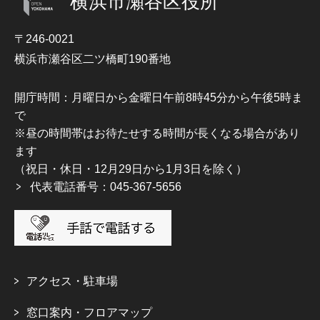
横浜市瀬谷区役所
〒246-0021
横浜市瀬谷区二ツ橋町190番地
開庁時間：月曜日から金曜日午前8時45分から午後5時ま
で
※昼の時間帯はお待たせする時間が長くなる場合があり
ます
（祝日・休日・12月29日から1月3日を除く）
代表電話番号：045-367-5656
アクセス・駐車場
窓口案内・フロアマップ