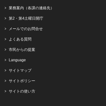
業務案内（各課の連絡先）
第2・第4土曜日開庁
メールでのお問合せ
よくある質問
市民からの提案
Language
サイトマップ
サイトポリシー
サイトの使い方