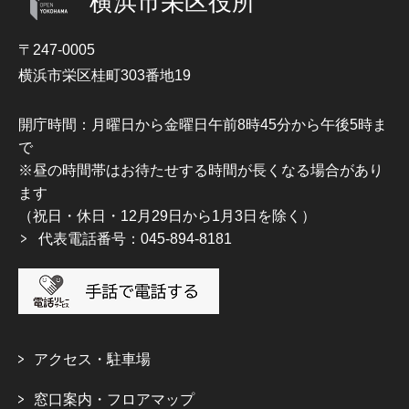
横浜市栄区役所
〒247-0005
横浜市栄区桂町303番地19
開庁時間：月曜日から金曜日午前8時45分から午後5時ま
で
※昼の時間帯はお待たせする時間が長くなる場合があり
ます
（祝日・休日・12月29日から1月3日を除く）
代表電話番号：045-894-8181
アクセス・駐車場
窓口案内・フロアマップ