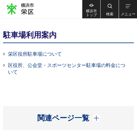
横浜市
検索
メニュー
トップ
駐車場利用案内
栄区役所駐車場について
区役所、公会堂・スポーツセンター駐車場の料金につ
いて
開く
関連ページ一覧