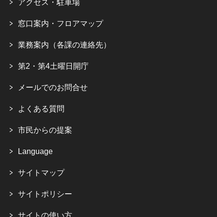
アクセス・駐車場
窓口案内・フロアマップ
業務案内（各課の連絡先）
第2・第4土曜日開庁
メールでのお問合せ
よくある質問
市民からの提案
Language
サイトマップ
サイトポリシー
サイトの使い方