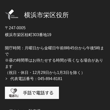
横浜市栄区役所
〒247-0005
横浜市栄区桂町303番地19
開庁時間：月曜日から金曜日午前8時45分から午後5時ま
で
※昼の時間帯はお待たせする時間が長くなる場合があり
ます
（祝日・休日・12月29日から1月3日を除く）
代表電話番号：045-894-8181