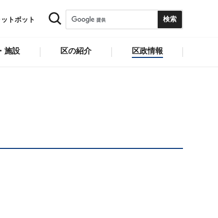
ャットボット
・施設
区の紹介
区政情報