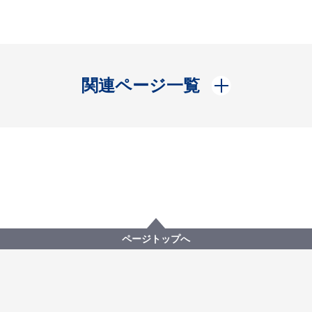
開く
関連ページ一覧
ページトップへ