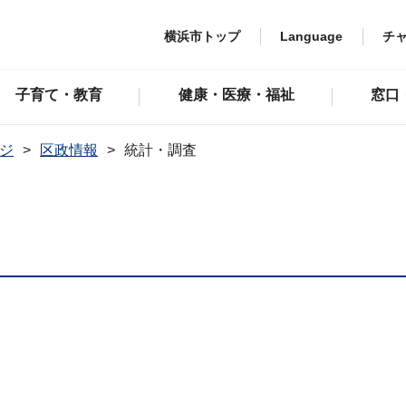
横浜市トップ
Language
チ
子育て・教育
健康・医療・福祉
窓口
ジ
区政情報
統計・調査