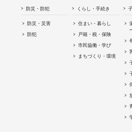
防災・防犯
くらし・手続き
防災・災害
住まい・暮らし
防犯
戸籍・税・保険
市民協働・学び
まちづくり・環境