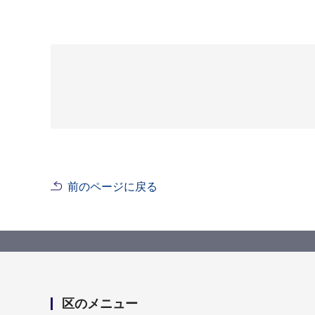
前のページに戻る
区のメニュー