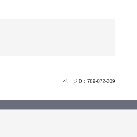
ページID：789-072-209