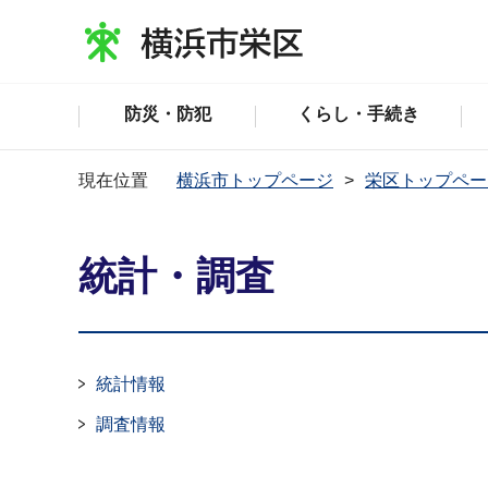
防災・防犯
くらし・手続き
現在位置
横浜市トップページ
栄区トップペー
統計・調査
統計情報
調査情報