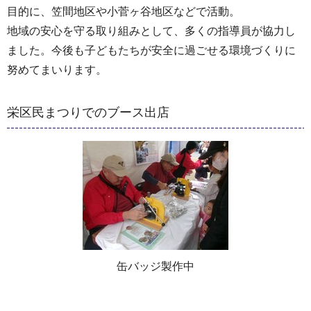
目的に、笠間地区や小菅ヶ谷地区などで活動。
地域の安心を守る取り組みとして、多くの指導員が協力し
ました。今後も子どもたちが安全に過ごせる環境づくりに
努めてまいります。
栄区民まつりでのブース出店
缶バッジ製作中