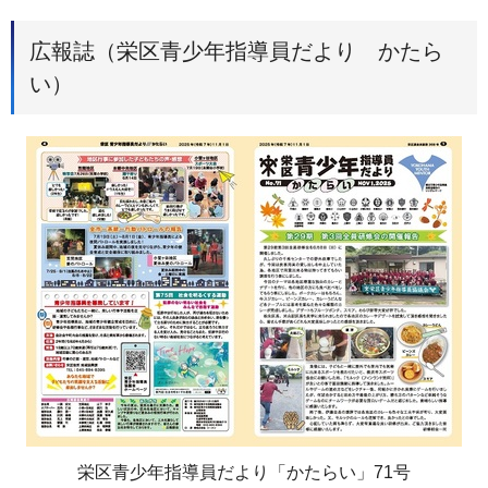
広報誌（栄区青少年指導員だより かたら
い）
栄区青少年指導員だより「かたらい」71号