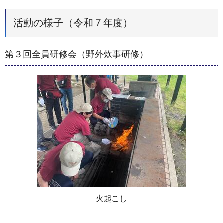
活動の様子（令和７年度）
第３回全員研修会（野外炊事研修）
火起こし