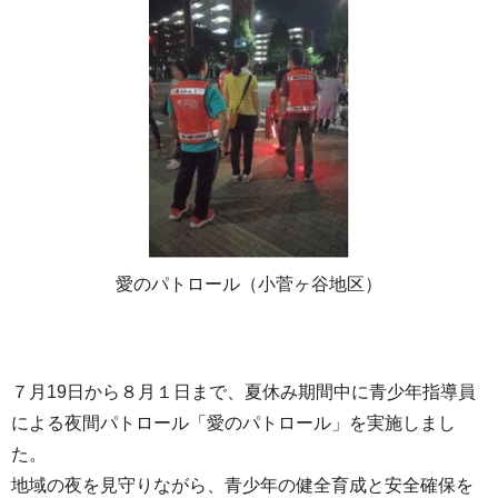
愛のパトロール（小菅ヶ谷地区）
７月19日から８月１日まで、夏休み期間中に青少年指導員
による夜間パトロール「愛のパトロール」を実施しまし
た。
地域の夜を見守りながら、青少年の健全育成と安全確保を