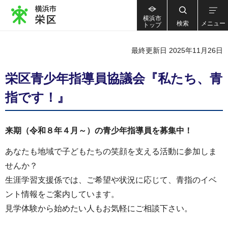
横浜市
検索
メニュー
トップ
最終更新日 2025年11月26日
栄区青少年指導員協議会『私たち、青
指です！』
来期（令和８年４月～）の青少年指導員を募集中！
あなたも地域で子どもたちの笑顔を支える活動に参加しま
せんか？
生涯学習支援係では、ご希望や状況に応じて、青指のイベ
ント情報をご案内しています。
見学体験から始めたい人もお気軽にご相談下さい。