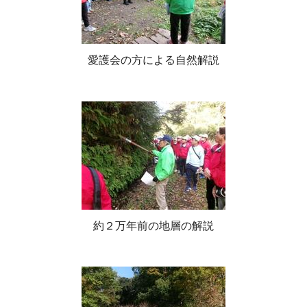
愛護会の方による自然解説
約２万年前の地層の解説