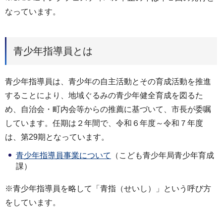
なっています。
青少年指導員とは
青少年指導員は、青少年の自主活動とその育成活動を推進
することにより、地域ぐるみの青少年健全育成を図るた
め、自治会・町内会等からの推薦に基づいて、市長が委嘱
しています。任期は２年間で、令和６年度～令和７年度
は、第29期となっています。
青少年指導員事業について
（こども青少年局青少年育成
課）
※青少年指導員を略して「青指（せいし）」という呼び方
をしています。