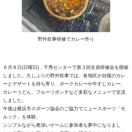
野外炊事研修でカレー作り
６月８日(日曜日)、千秀センターで第３回全員研修会を開催
しました。久しぶりの野外炊事では、各地区が自慢のカレ
ーとデザートを持ち寄り、ポークカレーや牛すじカレー、
カレーうどん、フルーツポンチなど多彩なメニューで交流
しました。
午後は横浜市スポーツ協会のご協力でニュースポーツ「モ
ルック」を体験。
シンプルながら奥深いゲームに参加者も夢中になりまし