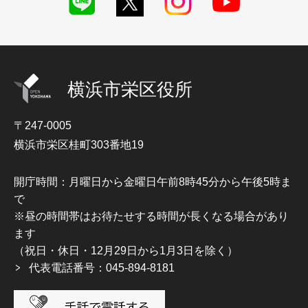
横浜市栄区役所
〒247-0005
横浜市栄区桂町303番地19
開庁時間：月曜日から金曜日午前8時45分から午後5時ま
で
※昼の時間帯はお待たせする時間が長くなる場合があり
ます
（祝日・休日・12月29日から1月3日を除く）
代表電話番号：045-894-8181