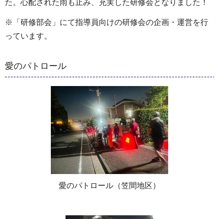
た。心配された雨も止み、充実した研修会となりました！
※「研修部会」にて指導員向けの研修会の企画・運営を行
っています。
愛のパトロール
愛のパトロール（笠間地区）