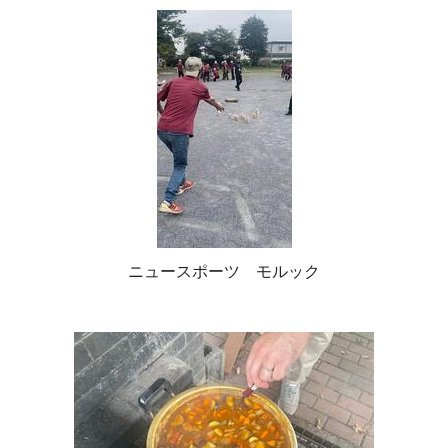
ニュースポーツ モルック