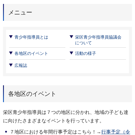
メニュー
青少年指導員とは
栄区青少年指導員協議会
について
各地区のイベント
活動の様子
広報誌
各地区のイベント
栄区青少年指導員は７つの地区に分かれ、地域の子ども達
に向けたさまざまなイベントを行っています。
７地区における年間行事予定はこちら！→
行事予定（令