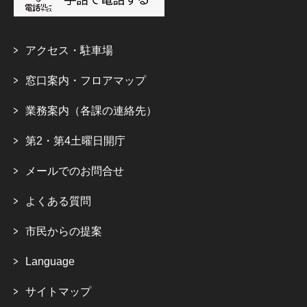
アクセス・駐車場
窓口案内・フロアマップ
業務案内（各課の連絡先）
第2・第4土曜日開庁
メールでのお問合せ
よくある質問
市民からの提案
Language
サイトマップ