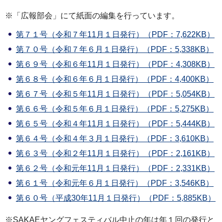
※「広報部会」にて紙面の編集を行っています。
第７１号（令和７年11月１日発行）（PDF：7,622KB）
第７０号（令和７年６月１日発行）（PDF：5,338KB）
第６９号（令和６年11月１日発行）（PDF：4,308KB）
第６８号（令和６年６月１日発行）（PDF：4,400KB）
第６７号（令和５年11月１日発行）（PDF：5,054KB）
第６６号（令和５年６月１日発行）（PDF：5,275KB）
第６５号（令和４年11月１日発行）（PDF：5,444KB）
第６４号（令和４年３月１日発行）（PDF：3,610KB）
第６３号（令和２年11月１日発行）（PDF：2,161KB）
第６２号（令和元年11月１日発行）（PDF：2,331KB）
第６１号（令和元年６月１日発行）（PDF：3,546KB）
第６０号（平成30年11月１日発行）（PDF：5,885KB）
※SAKAEヤングフェスティバル中止の年は年１回の発行と