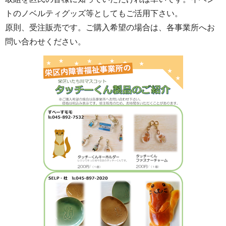
トのノベルティグッズ等としてもご活用下さい。
原則、受注販売です。ご購入希望の場合は、各事業所へお
問い合わせください。