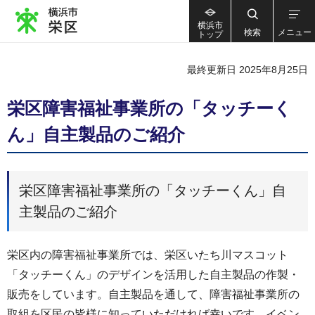
横浜市
検索
メニュー
トップ
最終更新日 2025年8月25日
栄区障害福祉事業所の「タッチーく
ん」自主製品のご紹介
栄区障害福祉事業所の「タッチーくん」自
主製品のご紹介
栄区内の障害福祉事業所では、栄区いたち川マスコット
「タッチーくん」のデザインを活用した自主製品の作製・
販売をしています。自主製品を通して、障害福祉事業所の
取組を区民の皆様に知っていただければ幸いです。イベン