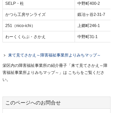
SELP・杜
中野町400-2
かつら工房サンライズ
鍛冶ヶ谷2-31-7
251（nico-ichi）
上郷町246-1
わーくくらぶ・さかえ
中野町31-1
来て見てさかえ～障害福祉事業所よりみちマップ～
栄区内の障害福祉事業所の紹介冊子「来て見てさかえ～障
害福祉事業所よりみちマップ～」は こちらをご覧くださ
い。
このページへのお問合せ