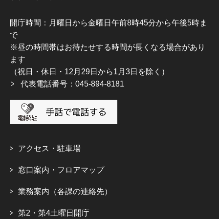
開庁時間：月曜日から金曜日午前8時45分から午後5時ま
で
※昼の時間帯はお待たせする時間が長くなる場合があり
ます
（祝日・休日・12月29日から1月3日を除く）
代表電話番号：045-894-8181
アクセス・駐車場
窓口案内・フロアマップ
業務案内（各課の連絡先）
第2・第4土曜日開庁