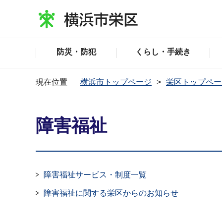
防災・防犯
くらし・手続き
現在位置
横浜市トップページ
栄区トップペー
障害福祉
障害福祉サービス・制度一覧
障害福祉に関する栄区からのお知らせ