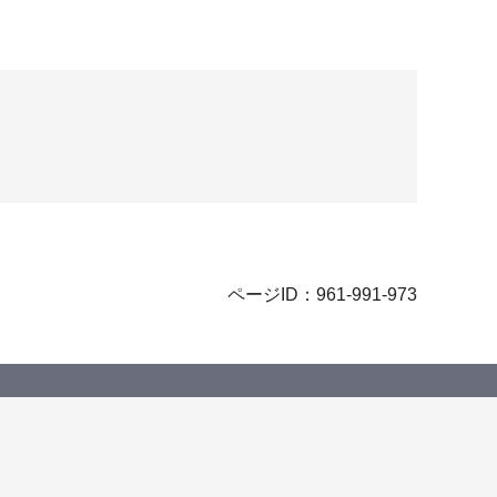
ページID：961-991-973