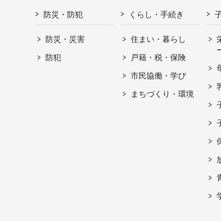
防災・防犯
くらし・手続き
防災・災害
住まい・暮らし
防犯
戸籍・税・保険
市民協働・学び
まちづくり・環境