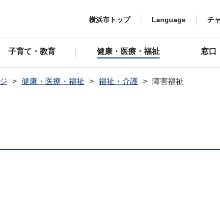
横浜市トップ
Language
チ
子育て・教育
健康・医療・福祉
窓口
ジ
健康・医療・福祉
福祉・介護
障害福祉