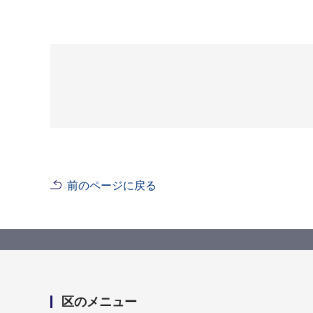
前のページに戻る
区のメニュー