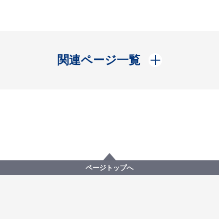
開く
関連ページ一覧
ページトップへ