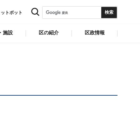
ャットボット
・施設
区の紹介
区政情報