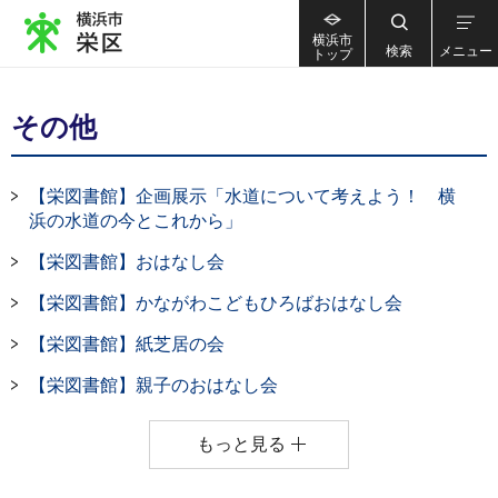
横浜市
検索
メニュー
トップ
その他
【栄図書館】企画展示「水道について考えよう！ 横
浜の水道の今とこれから」
【栄図書館】おはなし会
【栄図書館】かながわこどもひろばおはなし会
【栄図書館】紙芝居の会
【栄図書館】親子のおはなし会
もっと見る