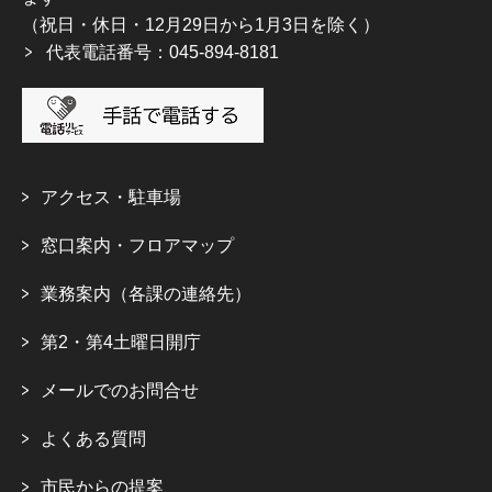
（祝日・休日・12月29日から1月3日を除く）
代表電話番号：045-894-8181
アクセス・駐車場
窓口案内・フロアマップ
業務案内（各課の連絡先）
第2・第4土曜日開庁
メールでのお問合せ
よくある質問
市民からの提案