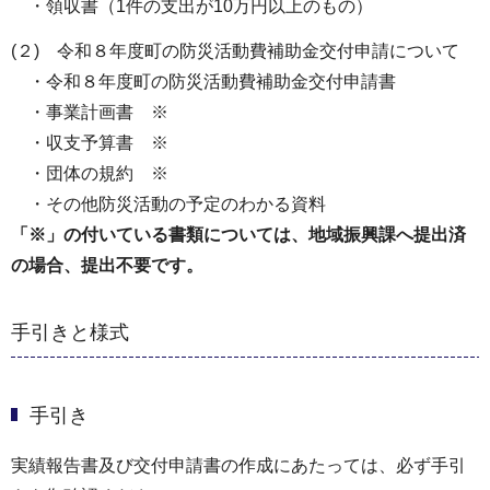
・領収書（1件の支出が10万円以上のもの）
(２) 令和８年度町の防災活動費補助金交付申請について
・令和８年度町の防災活動費補助金交付申請書
・事業計画書 ※
・収支予算書 ※
・団体の規約 ※
・その他防災活動の予定のわかる資料
「※」の付いている書類については、地域振興課へ提出済
の場合、提出不要です。
手引きと様式
手引き
実績報告書及び交付申請書の作成にあたっては、必ず手引