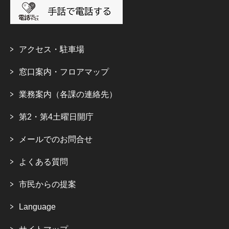
アクセス・駐車場
窓口案内・フロアマップ
業務案内（各課の連絡先）
第2・第4土曜日開庁
メールでのお問合せ
よくある質問
市民からの提案
Language