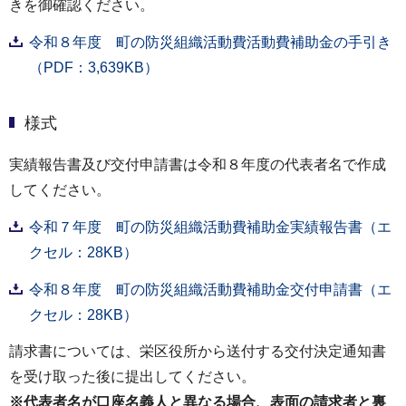
きを御確認ください。
令和８年度 町の防災組織活動費活動費補助金の手引き
（PDF：3,639KB）
様式
実績報告書及び交付申請書は令和８年度の代表者名で作成
してください。
令和７年度 町の防災組織活動費補助金実績報告書（エ
クセル：28KB）
令和８年度 町の防災組織活動費補助金交付申請書（エ
クセル：28KB）
請求書については、栄区役所から送付する交付決定通知書
を受け取った後に提出してください。
※代表者名が口座名義人と異なる場合、表面の請求者と裏