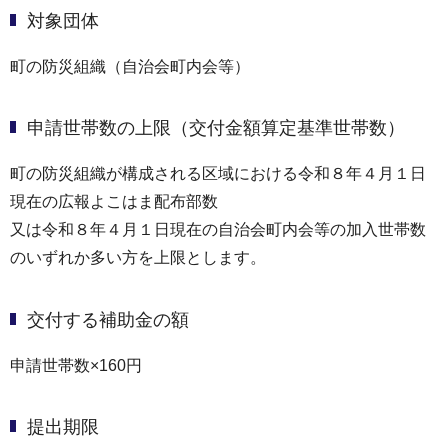
対象団体
町の防災組織（自治会町内会等）
申請世帯数の上限（交付金額算定基準世帯数）
町の防災組織が構成される区域における令和８年４月１日
現在の広報よこはま配布部数
又は令和８年４月１日現在の自治会町内会等の加入世帯数
のいずれか多い方を上限とします。
交付する補助金の額
申請世帯数×160円
提出期限