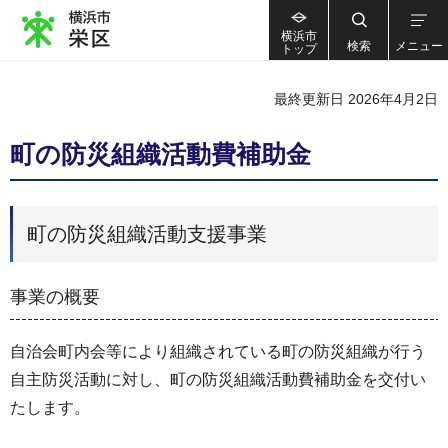
横浜市
検索
メニュー
トップ
最終更新日 2026年4月2日
町の防災組織活動費補助金
町の防災組織活動支援事業
事業の概要
自治会町内会等により組織されている町の防災組織が行う
自主防災活動に対し、町の防災組織活動費補助金を交付い
たします。