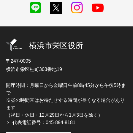
横浜市栄区役所
〒247-0005
横浜市栄区桂町303番地19
開庁時間：月曜日から金曜日午前8時45分から午後5時ま
で
※昼の時間帯はお待たせする時間が長くなる場合があり
ます
（祝日・休日・12月29日から1月3日を除く）
代表電話番号：045-894-8181