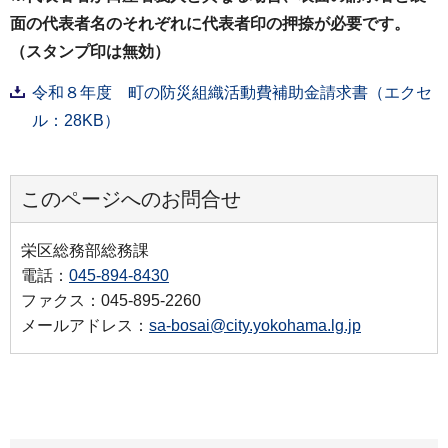
面の代表者名のそれぞれに代表者印の押捺が必要です。
（スタンプ印は無効）
令和８年度 町の防災組織活動費補助金請求書（エクセ
ル：28KB）
このページへのお問合せ
栄区総務部総務課
電話：
045-894-8430
ファクス：045-895-2260
メールアドレス：
sa-bosai@city.yokohama.lg.jp