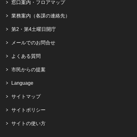
窓口案内・フロアマップ
業務案内（各課の連絡先）
第2・第4土曜日開庁
メールでのお問合せ
よくある質問
市民からの提案
Language
サイトマップ
サイトポリシー
サイトの使い方