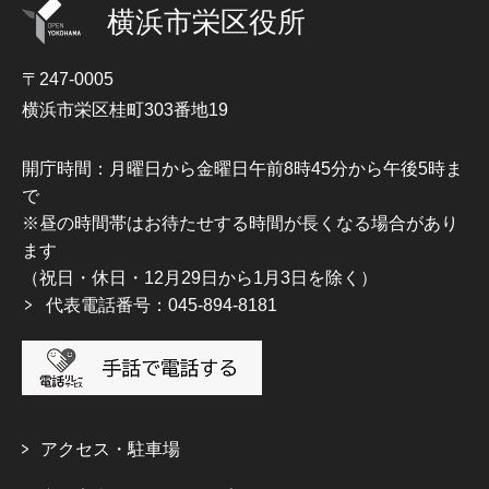
横浜市栄区役所
〒247-0005
横浜市栄区桂町303番地19
開庁時間：月曜日から金曜日午前8時45分から午後5時ま
で
※昼の時間帯はお待たせする時間が長くなる場合があり
ます
（祝日・休日・12月29日から1月3日を除く）
代表電話番号：045-894-8181
アクセス・駐車場