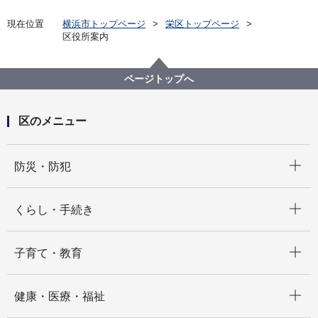
現在位置
横浜市トップページ
栄区トップページ
区役所案内
ページトップへ
区のメニュー
開く
防災・防犯
開く
くらし・手続き
開く
子育て・教育
開く
健康・医療・福祉