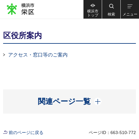
横浜市
検索
メニュー
トップ
区役所案内
アクセス・窓口等のご案内
開く
関連ページ一覧
前のページに戻る
ページID：663-510-772