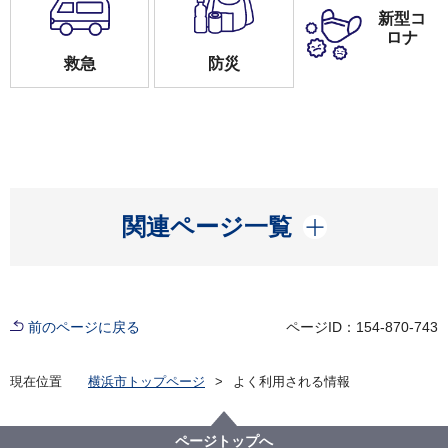
新型コ
ロナ
救急
防災
開く
関連ページ一覧
前のページに戻る
ページID：154-870-743
現在位置
横浜市トップページ
よく利用される情報
ページトップへ