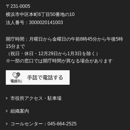
〒231-0005
横浜市中区本町6丁目50番地の10
法人番号：3000020141003
開庁時間：月曜日から金曜日の午前8時45分から午後5時
15分まで
（祝日・休日・12月29日から1月3日を除く）
※一部の窓口では開庁時間が異なる場合があります
市役所アクセス・駐車場
組織案内
コールセンター：045-664-2525