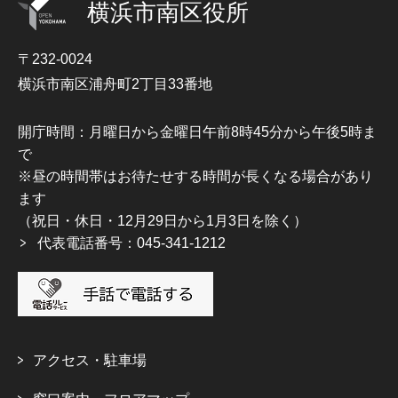
横浜市南区役所
〒232-0024
横浜市南区浦舟町2丁目33番地
開庁時間：月曜日から金曜日午前8時45分から午後5時ま
で
※昼の時間帯はお待たせする時間が長くなる場合があり
ます
（祝日・休日・12月29日から1月3日を除く）
代表電話番号：045-341-1212
アクセス・駐車場