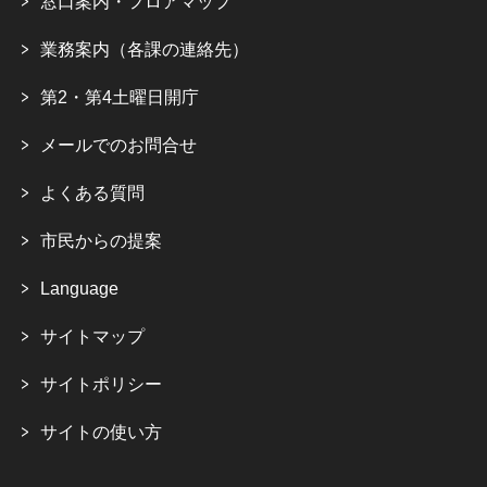
窓口案内・フロアマップ
業務案内（各課の連絡先）
第2・第4土曜日開庁
メールでのお問合せ
よくある質問
市民からの提案
Language
サイトマップ
サイトポリシー
サイトの使い方