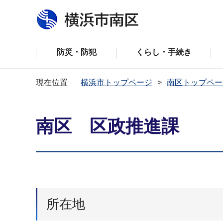
防災・防犯
くらし・手続き
現在位置
横浜市トップページ
南区トップペー
南区 区政推進課
所在地