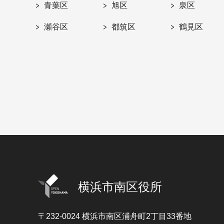
青葉区
旭区
泉区
瀬谷区
都筑区
鶴見区
横浜市南区役所
〒232-0024
横浜市南区浦舟町2丁目33番地