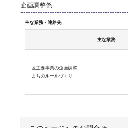
企画調整係
主な業務・連絡先
主な業務
区主要事業の企画調整
まちのルールづくり