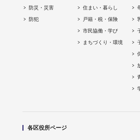
防災・災害
住まい・暮らし
防犯
戸籍・税・保険
市民協働・学び
まちづくり・環境
各区役所ページ