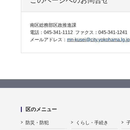
このページへのお問合せ
南区総務部区政推進課
電話：045-341-1112
ファクス：045-341-1241
メールアドレス：
mn-kusei@city.yokohama.lg.jp
区のメニュー
防災・防犯
くらし・手続き