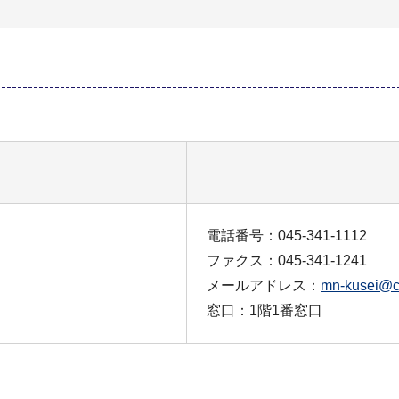
電話番号：045-341-1112
ファクス：045-341-1241
メールアドレス：
mn-kusei@ci
窓口：1階1番窓口