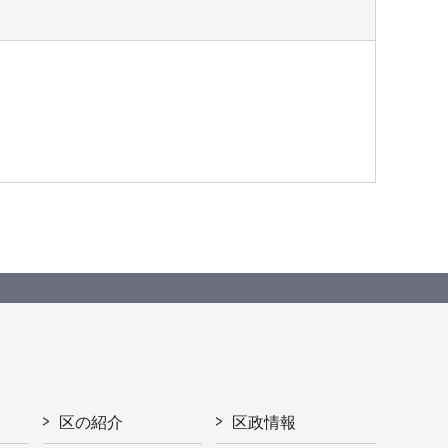
区の紹介
区政情報