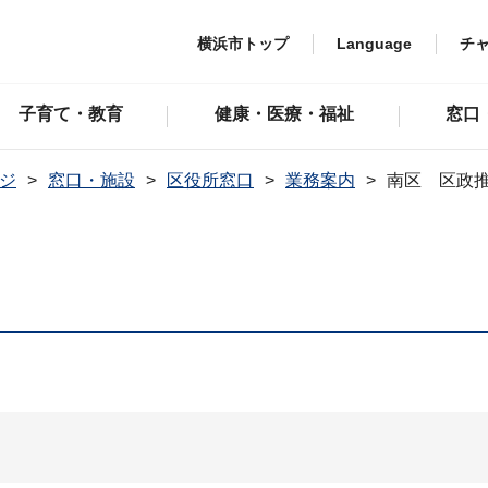
横浜市トップ
Language
チ
子育て・教育
健康・医療・福祉
窓口
ジ
窓口・施設
区役所窓口
業務案内
南区 区政