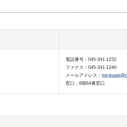
電話番号：045-341-1232
ファクス：045-341-1240
メールアドレス：
mn-kusei@ci
窓口：6階64番窓口