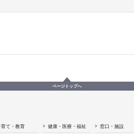
ページトップへ
子育て・教育
健康・医療・福祉
窓口・施設