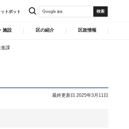
ャットボット
・施設
区の紹介
区政情報
推進課
最終更新日 2025年3月11日