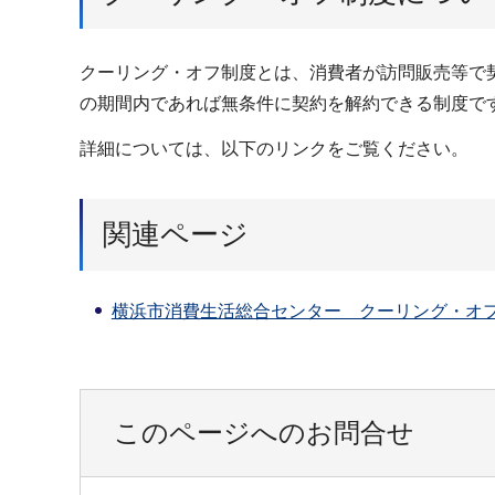
クーリング・オフ制度とは、消費者が訪問販売等で
の期間内であれば無条件に契約を解約できる制度で
詳細については、以下のリンクをご覧ください。
関連ページ
横浜市消費生活総合センター クーリング・オ
このページへのお問合せ