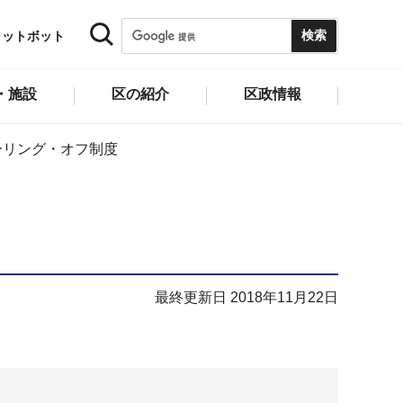
ャットボット
・施設
区の紹介
区政情報
ーリング・オフ制度
最終更新日 2018年11月22日