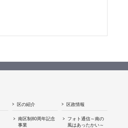
区の紹介
区政情報
南区制80周年記念
フォト通信～南の
事業
風はあったかい～