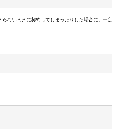
まらないままに契約してしまったりした場合に、一定