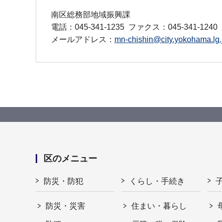
南区総務部地域振興課
電話：045-341-1235
ファクス：045-341-1240
メールアドレス：
mn-chishin@city.yokohama.lg.
区のメニュー
防災・防犯
くらし・手続き
防災・災害
住まい・暮らし