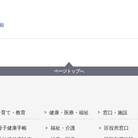
jp
ページトップへ
子育て・教育
健康・医療・福祉
窓口・施設
母子健康手帳
福祉・介護
区役所窓口