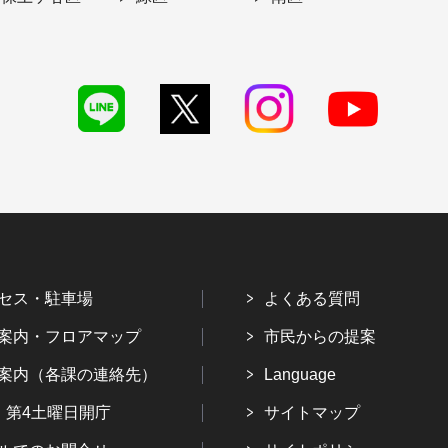
セス・駐車場
よくある質問
案内・フロアマップ
市民からの提案
案内（各課の連絡先）
Language
・第4土曜日開庁
サイトマップ