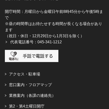
開庁時間：月曜日から金曜日午前8時45分から午後5時ま
で
※昼の時間帯はお待たせする時間が長くなる場合があり
ます
（祝日・休日・12月29日から1月3日を除く）
代表電話番号：045-341-1212
アクセス・駐車場
窓口案内・フロアマップ
業務案内（各課の連絡先）
第2・第4土曜日開庁