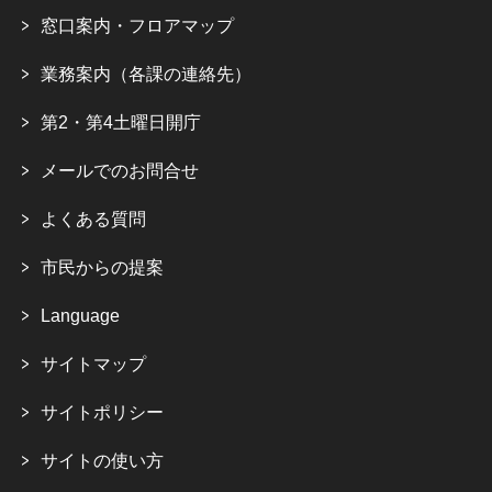
窓口案内・フロアマップ
業務案内（各課の連絡先）
第2・第4土曜日開庁
メールでのお問合せ
よくある質問
市民からの提案
Language
サイトマップ
サイトポリシー
サイトの使い方