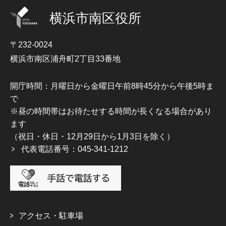
横浜市南区役所
〒232-0024
横浜市南区浦舟町2丁目33番地
開庁時間：月曜日から金曜日午前8時45分から午後5時ま
で
※昼の時間帯はお待たせする時間が長くなる場合があり
ます
（祝日・休日・12月29日から1月3日を除く）
代表電話番号：045-341-1212
アクセス・駐車場