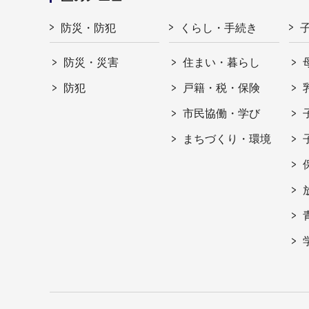
防災・防犯
くらし・手続き
防災・災害
住まい・暮らし
防犯
戸籍・税・保険
市民協働・学び
まちづくり・環境