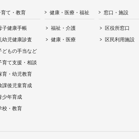
子育て・教育
健康・医療・福祉
窓口・施設
母子健康手帳
福祉・介護
区役所窓口
乳幼児健康診査
健康・医療
区民利用施設
子どもの手当など
子育て支援・相談
保育・幼児教育
放課後児童育成
青少年育成
学校・教育