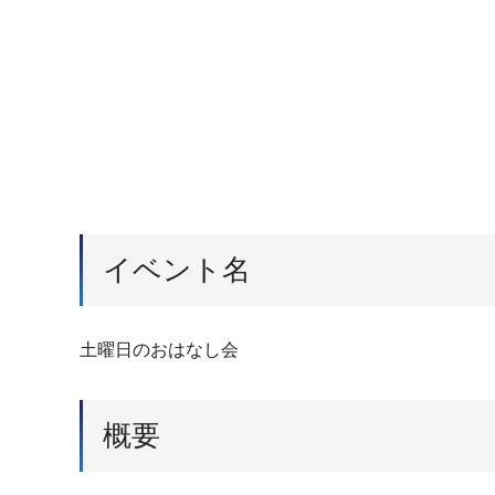
イベント名
土曜日のおはなし会
概要