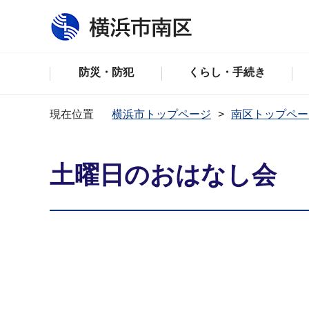
防災・防犯
くらし・手続き
現在位置
横浜市トップページ
南区トップペー
土曜日のおはなし会