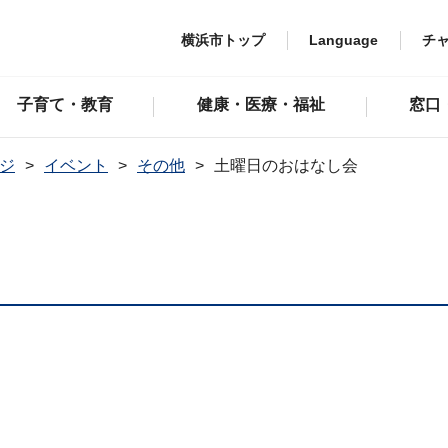
横浜市トップ
Language
チ
子育て・教育
健康・医療・福祉
窓口
ジ
イベント
その他
土曜日のおはなし会