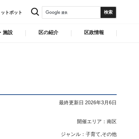
ャットボット
・施設
区の紹介
区政情報
最終更新日 2026年3月6日
開催エリア：南区
ジャンル：子育て,その他