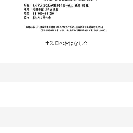
土曜日のおはなし会