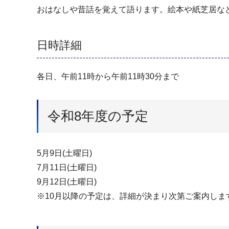
おはなしや昔話を覚えて語ります。絵本や紙芝居な
日時詳細
各日、午前11時から午前11時30分まで
令和8年度の予定
5月9日(土曜日)
7月11日(土曜日)
9月12日(土曜日)
※10月以降の予定は、詳細が決まり次第ご案内しま