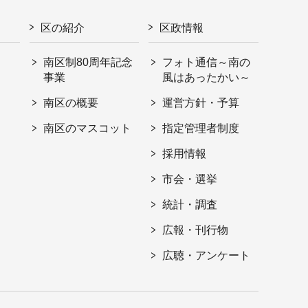
区の紹介
区政情報
南区制80周年記念
フォト通信～南の
事業
風はあったかい～
南区の概要
運営方針・予算
南区のマスコット
指定管理者制度
採用情報
市会・選挙
統計・調査
広報・刊行物
広聴・アンケート