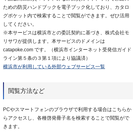
ための防災ハンドブックを電子ブック化しており、カタロ
グポケット内で検索することで閲覧ができます。ぜひ活用
してください。
※本サービスは横浜市との委託契約に基づき、株式会社モ
リサワが提供します。本サービスのドメインは
catapoke.com です。（横浜市インターネット受発信ガイド
ライン第５条の３第１項により協議済）
横浜市が利用している外部ウェブサービス一覧
閲覧方法など
PCやスマートフォンのブラウザで利用する場合はこちらか
らアクセスし、各種啓発冊子名を検索することで閲覧がで
きます。