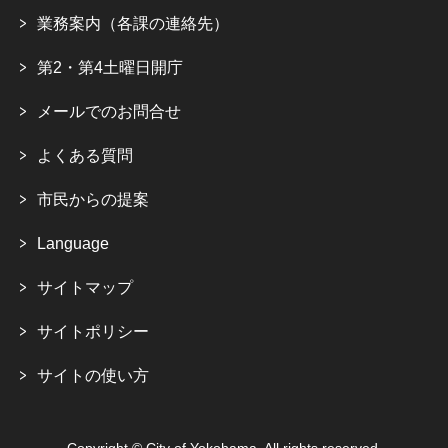
業務案内（各課の連絡先）
第2・第4土曜日開庁
メールでのお問合せ
よくある質問
市民からの提案
Language
サイトマップ
サイトポリシー
サイトの使い方
Copyright © City of Yokohama. All rights reserved.