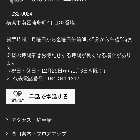
〒232-0024
横浜市南区浦舟町2丁目33番地
開庁時間：月曜日から金曜日午前8時45分から午後5時ま
で
※昼の時間帯はお待たせする時間が長くなる場合があり
ます
（祝日・休日・12月29日から1月3日を除く）
代表電話番号：045-341-1212
アクセス・駐車場
窓口案内・フロアマップ