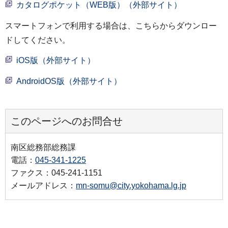
カタログポケット（WEB版）（外部サイト）
スマートフォンで利用する場合は、こちらからダウンロー
ドしてください。
iOS版（外部サイト）
AndroidOS版（外部サイト）
このページへのお問合せ
南区総務部総務課
電話：
045-341-1225
ファクス：045-241-1151
メールアドレス：
mn-somu@city.yokohama.lg.jp