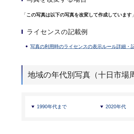
「
この写真は以下の写真を改変して作成しています
ライセンスの記載例
写真の利用時のライセンスの表示ルール詳細・
地域の年代別写真（十日市場
1990年代まで
2020年代