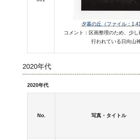
夕暮の丘（ファイル：1,41
コメント：区画整理のため、少し
行われている日向山
2020年代
2020年代
No.
写真・タイトル