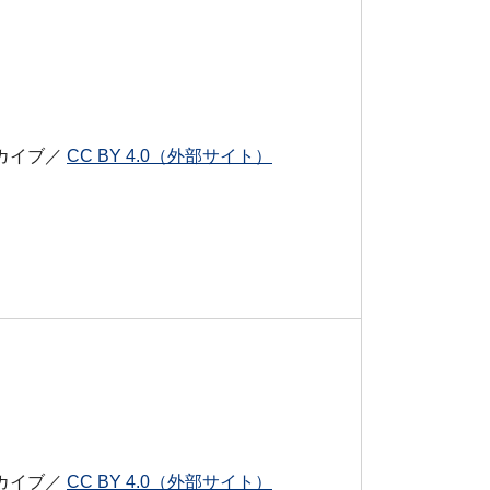
カイブ／
CC BY 4.0（外部サイト）
カイブ／
CC BY 4.0（外部サイト）