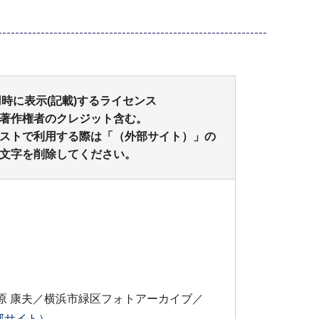
時に表示(記載)するライセンス
著作権者のクレジット含む。
ストで利用する際は「（外部サイト）」の
文字を削除してください。
原 康夫／横浜市緑区フォトアーカイブ／
外部サイト）