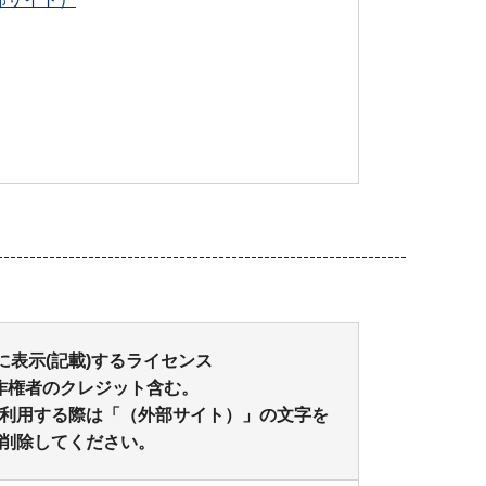
に表示(記載)するライセンス
作権者のクレジット含む。
利用する際は「（外部サイト）」の文字を
削除してください。