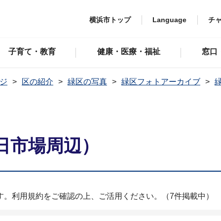
横浜市トップ
Language
チ
子育て・教育
健康・医療・福祉
窓口
ジ
区の紹介
緑区の写真
緑区フォトアーカイブ
日市場周辺）
す。利用規約をご確認の上、ご活用ください。（7件掲載中）