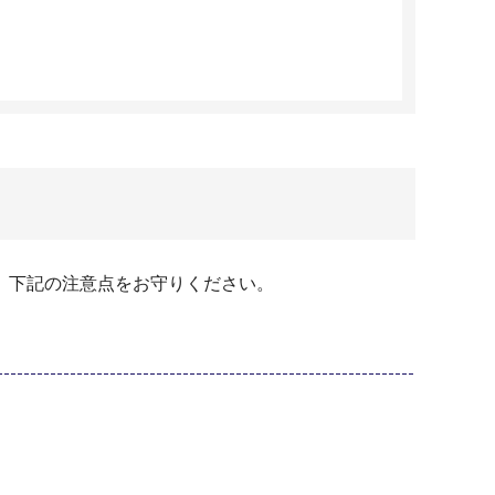
、下記の注意点をお守りください。