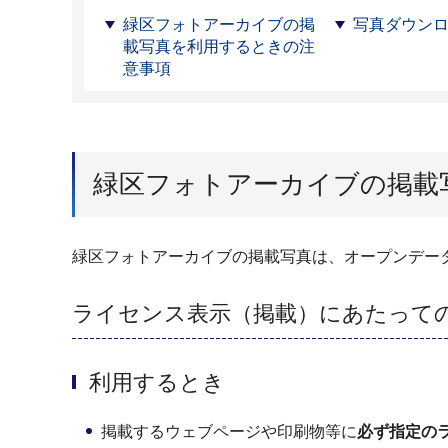
緑区フォトアーカイブの掲
写真ダウン
載写真を利用するときの注
意事項
緑区フォトアーカイブの掲載
緑区フォトアーカイブの掲載写真は、オープンデー
ライセンス表示（掲載）にあたって
利用するとき
掲載するウェブページや印刷物等に
必ず指定の