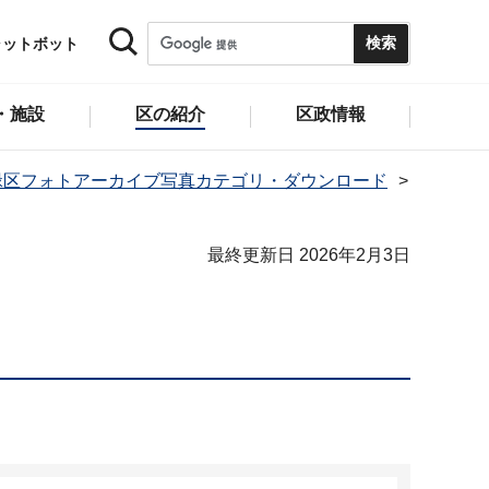
ャットボット
・施設
区の紹介
区政情報
緑区フォトアーカイブ写真カテゴリ・ダウンロード
最終更新日 2026年2月3日