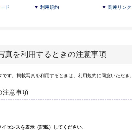
ロード
利用規約
関連リンク
写真を利用するときの注意事項
タです。掲載写真を利用するときは、利用規約に同意いただき
の注意事項
ライセンスを表示（記載）してください
。