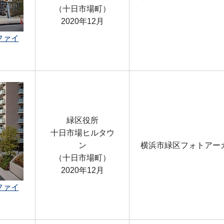
（十日市場町）
2020年12月
ファイ
緑区役所
十日市場ヒルタウ
ン
横浜市緑区フォトアー
（十日市場町）
2020年12月
ファイ