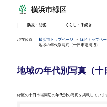
防災・防犯
くらし・手続き
現在位置
横浜市トップページ
緑区トップペー
地域の年代別写真（十日市場周辺）
地域の年代別写真（十
緑区の十日市場周辺の年代別の写真を掲載していま