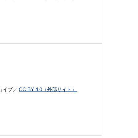
カイブ／
CC BY 4.0（外部サイト）