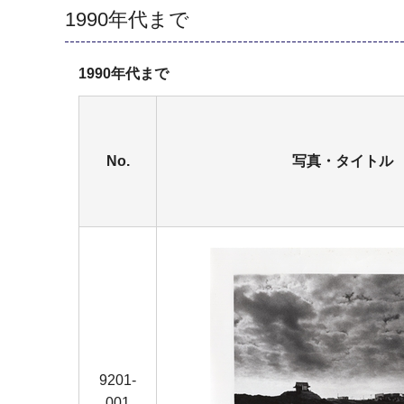
1990年代まで
1990年代まで
No.
写真・タイトル
9201-
001