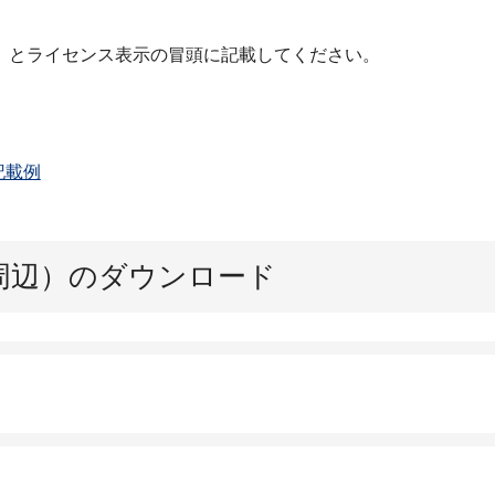
」とライセンス表示の冒頭に記載してください。
記載例
周辺）のダウンロード